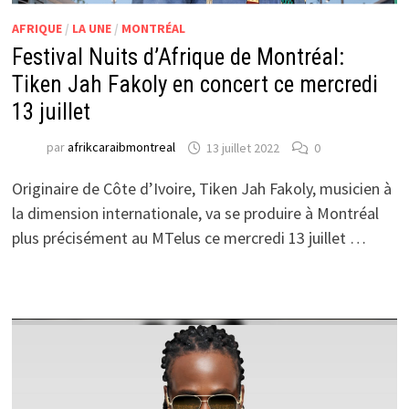
AFRIQUE
/
LA UNE
/
MONTRÉAL
Festival Nuits d’Afrique de Montréal:
Tiken Jah Fakoly en concert ce mercredi
13 juillet
par
afrikcaraibmontreal
13 juillet 2022
0
Originaire de Côte d’Ivoire, Tiken Jah Fakoly, musicien à
la dimension internationale, va se produire à Montréal
plus précisément au MTelus ce mercredi 13 juillet …