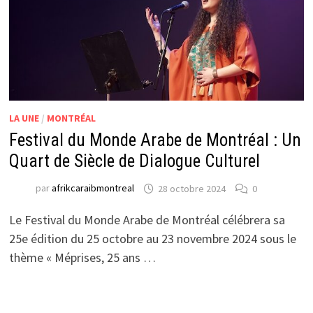
LA UNE
/
MONTRÉAL
Festival du Monde Arabe de Montréal : Un
Quart de Siècle de Dialogue Culturel
par
afrikcaraibmontreal
28 octobre 2024
0
Le Festival du Monde Arabe de Montréal célébrera sa
25e édition du 25 octobre au 23 novembre 2024 sous le
thème « Méprises, 25 ans …