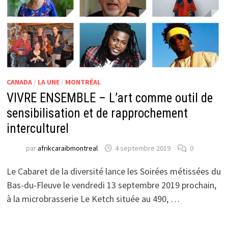
CANADA
/
LA UNE
/
MONTRÉAL
VIVRE ENSEMBLE – L’art comme outil de
sensibilisation et de rapprochement
interculturel
par
afrikcaraibmontreal
4 septembre 2019
0
Le Cabaret de la diversité lance les Soirées métissées du
Bas-du-Fleuve le vendredi 13 septembre 2019 prochain,
à la microbrasserie Le Ketch située au 490, …