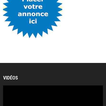
VIDÉOS