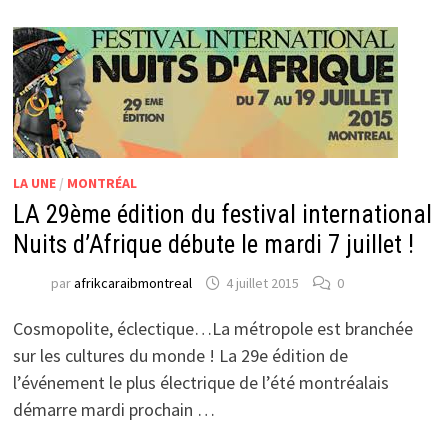
LA UNE
/
MONTRÉAL
LA 29ème édition du festival international
Nuits d’Afrique débute le mardi 7 juillet !
par
afrikcaraibmontreal
4 juillet 2015
0
Cosmopolite, éclectique…La métropole est branchée
sur les cultures du monde ! La 29e édition de
l’événement le plus électrique de l’été montréalais
démarre mardi prochain …