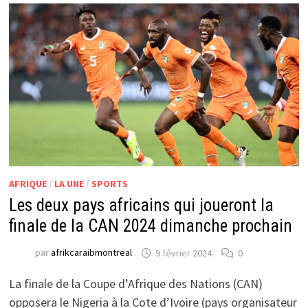
AFRIQUE
/
LA UNE
/
SPORTS
Les deux pays africains qui joueront la
finale de la CAN 2024 dimanche prochain
par
afrikcaraibmontreal
9 février 2024
0
La finale de la Coupe d’Afrique des Nations (CAN)
opposera le Nigeria à la Cote d’Ivoire (pays organisateur