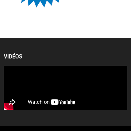
VIDÉOS