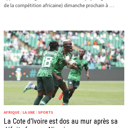
de la compétition africaine) dimanche prochain à …
AFRIQUE
/
LA UNE
/
SPORTS
La Cote d’Ivoire est dos au mur après sa