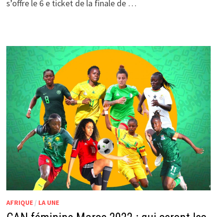
s’offre le 6 e ticket de la finale de …
AFRIQUE
/
LA UNE