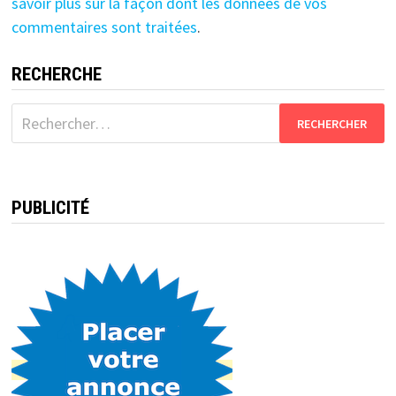
savoir plus sur la façon dont les données de vos
commentaires sont traitées
.
RECHERCHE
Rechercher :
PUBLICITÉ