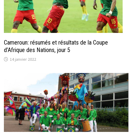
Cameroun: résumés et résultats de la Coupe
d’Afrique des Nations, jour 5
14 janvier 2022