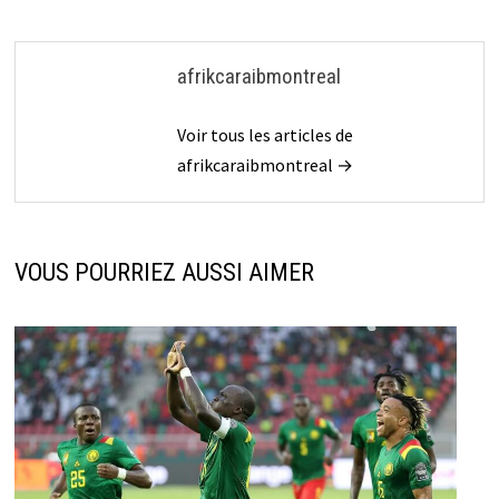
afrikcaraibmontreal
Voir tous les articles de
afrikcaraibmontreal →
VOUS POURRIEZ AUSSI AIMER