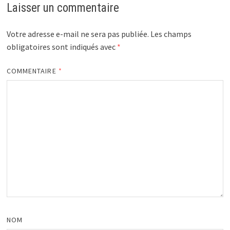
Laisser un commentaire
Votre adresse e-mail ne sera pas publiée.
Les champs
obligatoires sont indiqués avec
*
COMMENTAIRE
*
NOM