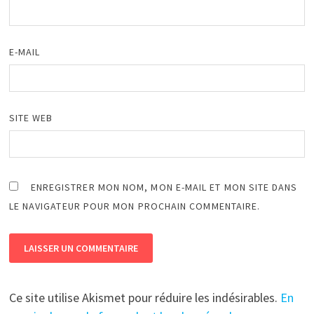
E-MAIL
SITE WEB
ENREGISTRER MON NOM, MON E-MAIL ET MON SITE DANS
LE NAVIGATEUR POUR MON PROCHAIN COMMENTAIRE.
Ce site utilise Akismet pour réduire les indésirables.
En