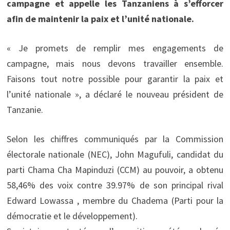
campagne et appelle les Tanzaniens à s’efforcer
afin de maintenir la paix et l’unité nationale.
« Je promets de remplir mes engagements de
campagne, mais nous devons travailler ensemble.
Faisons tout notre possible pour garantir la paix et
l’unité nationale », a déclaré le nouveau président de
Tanzanie.
Selon les chiffres communiqués par la Commission
électorale nationale (NEC), John Magufuli, candidat du
parti Chama Cha Mapinduzi (CCM) au pouvoir, a obtenu
58,46% des voix contre 39.97% de son principal rival
Edward Lowassa , membre du Chadema (Parti pour la
démocratie et le développement).