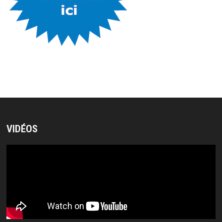
VIDÉOS