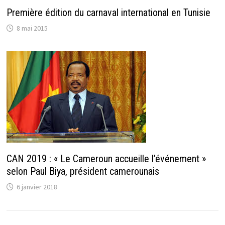
Première édition du carnaval international en Tunisie
8 mai 2015
CAN 2019 : « Le Cameroun accueille l’événement »
selon Paul Biya, président camerounais
6 janvier 2018