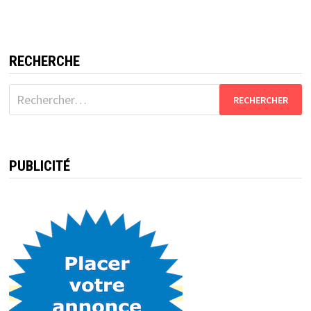
RECHERCHE
Rechercher :
PUBLICITÉ