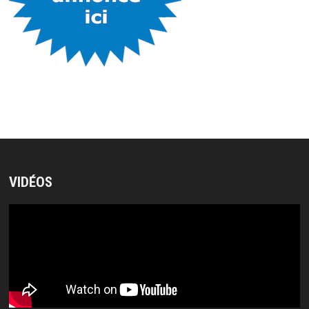
VIDÉOS