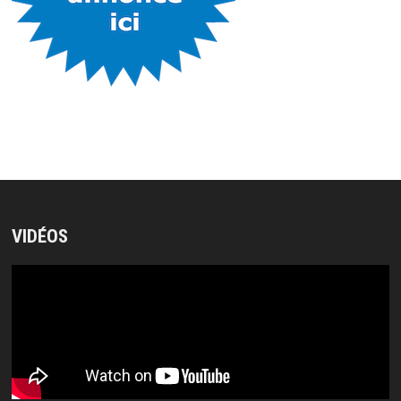
VIDÉOS