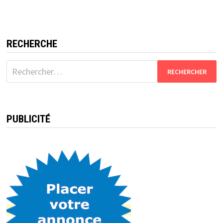
RECHERCHE
Rechercher :
PUBLICITÉ