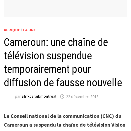
AFRIQUE
/
LA UNE
Cameroun: une chaîne de
télévision suspendue
temporairement pour
diffusion de fausse nouvelle
par
afrikcaraibmontreal
22 décembre 2018
Le Conseil national de la communication (CNC) du
Cameroun a suspendu la chaîne de télévision Vision