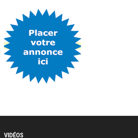
VIDÉOS