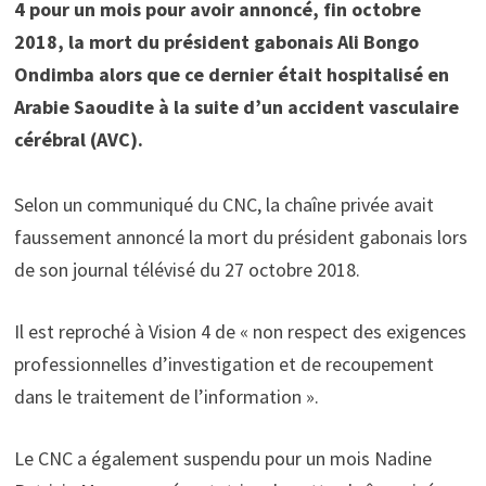
4 pour un mois pour avoir annoncé, fin octobre
2018, la mort du président gabonais Ali Bongo
Ondimba alors que ce dernier était hospitalisé en
Arabie Saoudite à la suite d’un accident vasculaire
cérébral (AVC).
Selon un communiqué du CNC, la chaîne privée avait
faussement annoncé la mort du président gabonais lors
de son journal télévisé du 27 octobre 2018.
Il est reproché à Vision 4 de « non respect des exigences
professionnelles d’investigation et de recoupement
dans le traitement de l’information ».
Le CNC a également suspendu pour un mois Nadine