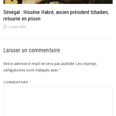
Sénégal : Hissène Habré, ancien président tchadien,
retourne en prison
13 juin 2020
Laisser un commentaire
Votre adresse e-mail ne sera pas publiée.
Les champs
obligatoires sont indiqués avec
*
COMMENTAIRE
*