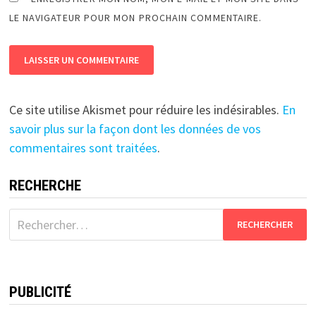
LE NAVIGATEUR POUR MON PROCHAIN COMMENTAIRE.
Ce site utilise Akismet pour réduire les indésirables.
En
savoir plus sur la façon dont les données de vos
commentaires sont traitées
.
RECHERCHE
Rechercher :
PUBLICITÉ