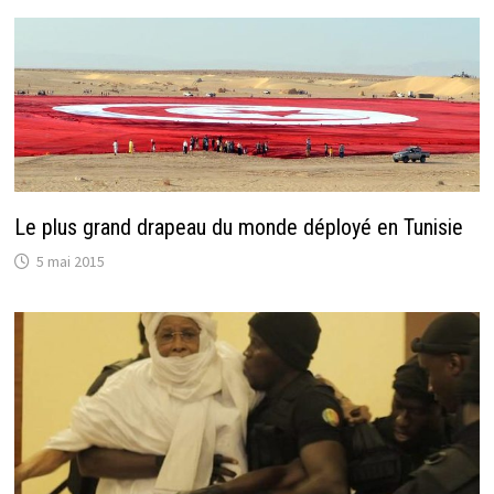
Le plus grand drapeau du monde déployé en Tunisie
5 mai 2015