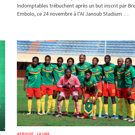
Indomptables trébuchent après un but inscrit par Bre
Embolo, ce 24 novembre à l’Al Janoub Stadium …
AFRIQUE
/
LA UNE