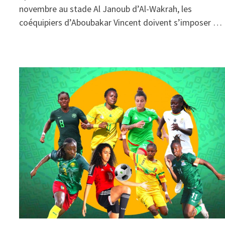
novembre au stade Al Janoub d’Al-Wakrah, les
coéquipiers d’Aboubakar Vincent doivent s’imposer …