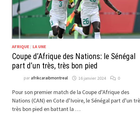
AFRIQUE
/
LA UNE
Coupe d’Afrique des Nations: le Sénégal
part d’un très, très bon pied
par
afrikcaraibmontreal
16 janvier 2024
0
Pour son premier match de la Coupe d’Afrique des
Nations (CAN) en Cote d’Ivoire, le Sénégal part d’un trè
très bon pied en battant la …