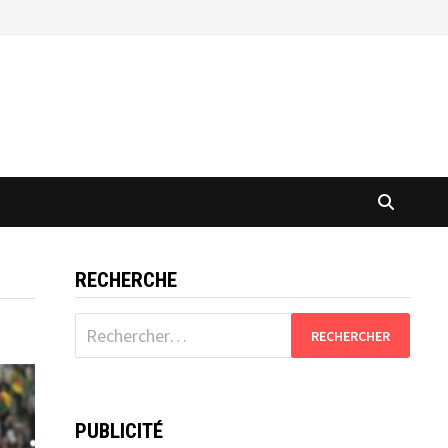
RECHERCHE
Rechercher :
PUBLICITÉ