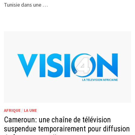
Tunisie dans une …
AFRIQUE
/
LA UNE
Cameroun: une chaîne de télévision
suspendue temporairement pour diffusion