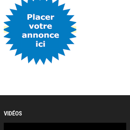
VIDÉOS