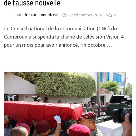
de fausse nouvelle
par
afrikcaraibmontreal
22 décembre 2018
0
Le Conseil national de la communication (CNC) du
Cameroun a suspendu la chaîne de télévision Vision 4
pour un mois pour avoir annoncé, fin octobre …