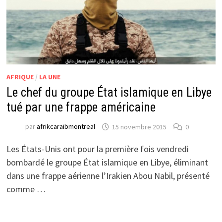
AFRIQUE
/
LA UNE
Le chef du groupe État islamique en Libye
tué par une frappe américaine
par
afrikcaraibmontreal
15 novembre 2015
0
Les États-Unis ont pour la première fois vendredi
bombardé le groupe État islamique en Libye, éliminant
dans une frappe aérienne l’Irakien Abou Nabil, présenté
comme …