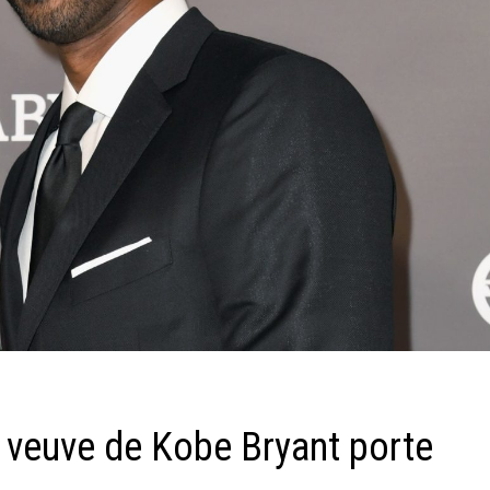
a veuve de Kobe Bryant porte