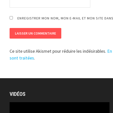
ENREGISTRER MON NOM, MON E-MAIL ET MON SITE DAN
Ce site utilise Akismet pour réduire les indésirables.
En
sont traitées
.
VIDÉOS