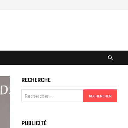
RECHERCHE
Rechercher :
PUBLICITÉ