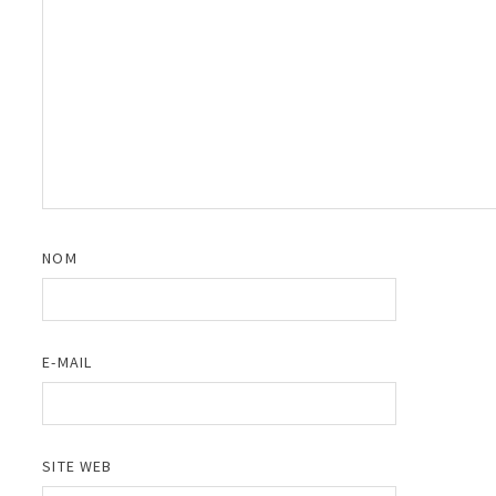
NOM
E-MAIL
SITE WEB