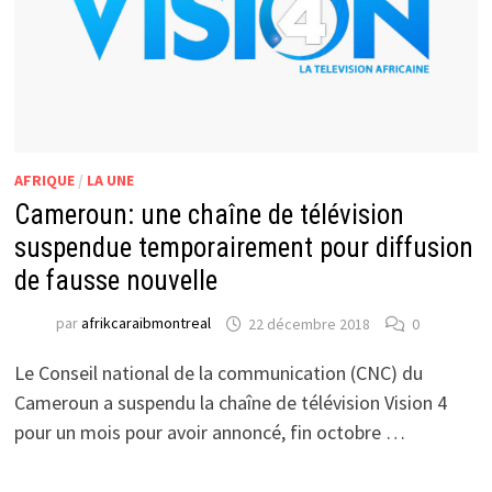
AFRIQUE
/
LA UNE
Cameroun: une chaîne de télévision
suspendue temporairement pour diffusion
de fausse nouvelle
par
afrikcaraibmontreal
22 décembre 2018
0
Le Conseil national de la communication (CNC) du
Cameroun a suspendu la chaîne de télévision Vision 4
pour un mois pour avoir annoncé, fin octobre …