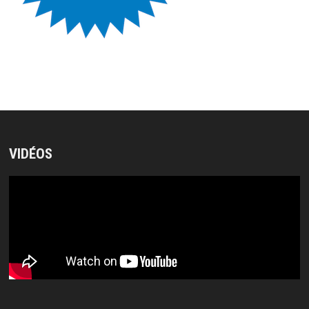
VIDÉOS