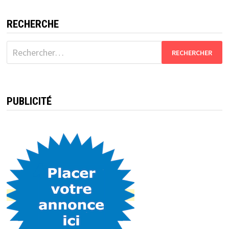
RECHERCHE
Rechercher :
PUBLICITÉ