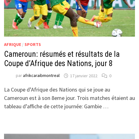
AFRIQUE
/
SPORTS
Cameroun: résumés et résultats de la
Coupe d’Afrique des Nations, jour 8
par
afrikcaraibmontreal
17 janvier 2022
0
La Coupe d’Afrique des Nations qui se joue au
Cameroun est à son 8eme jour. Trois matches étaient au
tableau d’affiche de cette journée: Gambie …