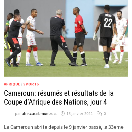
AFRIQUE
/
SPORTS
Cameroun: résumés et résultats de la
Coupe d’Afrique des Nations, jour 4
par
afrikcaraibmontreal
13 janvier 2022
0
La Cameroun abrite depuis le 9 janvier passé, la 33eme