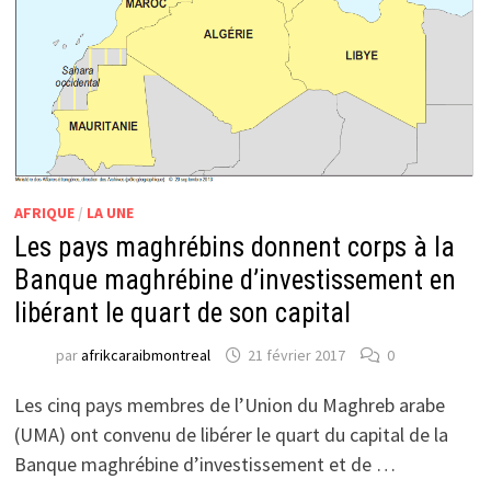
AFRIQUE
/
LA UNE
Les pays maghrébins donnent corps à la
Banque maghrébine d’investissement en
libérant le quart de son capital
par
afrikcaraibmontreal
21 février 2017
0
Les cinq pays membres de l’Union du Maghreb arabe
(UMA) ont convenu de libérer le quart du capital de la
Banque maghrébine d’investissement et de …