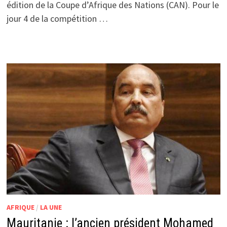
édition de la Coupe d’Afrique des Nations (CAN). Pour le
jour 4 de la compétition …
AFRIQUE
/
LA UNE
Mauritanie : l’ancien président Mohamed