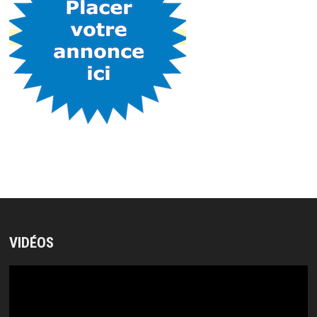
VIDÉOS