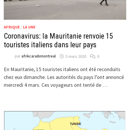
AFRIQUE
/
LA UNE
Coronavirus: la Mauritanie renvoie 15
touristes italiens dans leur pays
par
afrikcaraibmontreal
5 mars 2020
0
En Mauritanie, 15 touristes italiens ont été reconduits
chez eux dimanche. Les autorités du pays l’ont annoncé
mercredi 4 mars. Ces voyageurs ont tenté de …