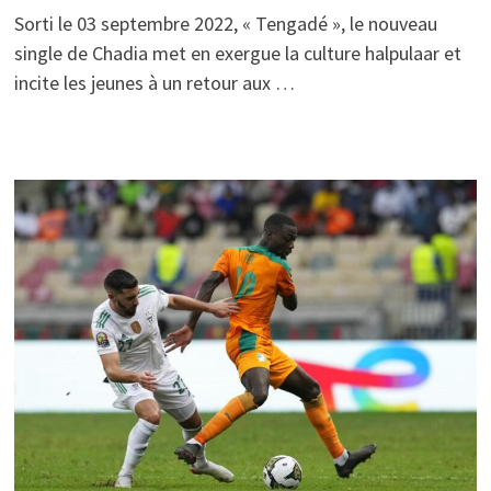
Sorti le 03 septembre 2022, « Tengadé », le nouveau
single de Chadia met en exergue la culture halpulaar et
incite les jeunes à un retour aux …