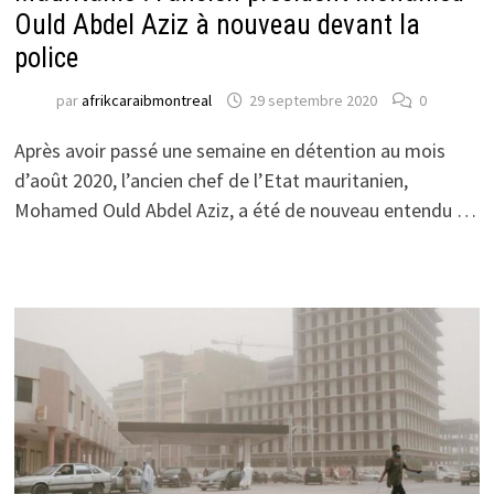
Ould Abdel Aziz à nouveau devant la
police
par
afrikcaraibmontreal
29 septembre 2020
0
Après avoir passé une semaine en détention au mois
d’août 2020, l’ancien chef de l’Etat mauritanien,
Mohamed Ould Abdel Aziz, a été de nouveau entendu …