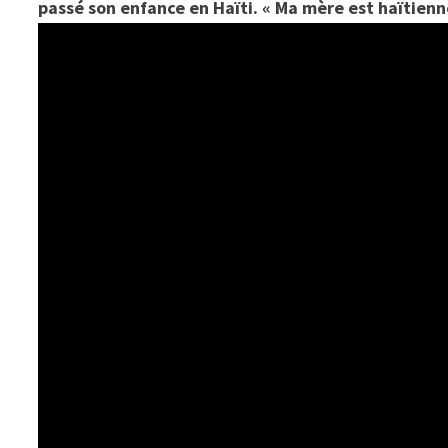
passé son enfance en Haïti. « Ma mère est haïtienn