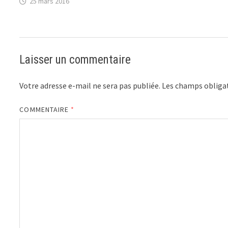
25 mars 2016
Laisser un commentaire
Votre adresse e-mail ne sera pas publiée.
Les champs obligat
COMMENTAIRE
*