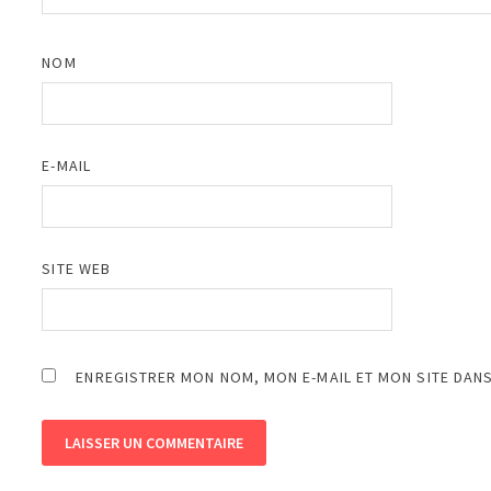
NOM
E-MAIL
SITE WEB
ENREGISTRER MON NOM, MON E-MAIL ET MON SITE DAN