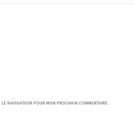
S LE NAVIGATEUR POUR MON PROCHAIN COMMENTAIRE.