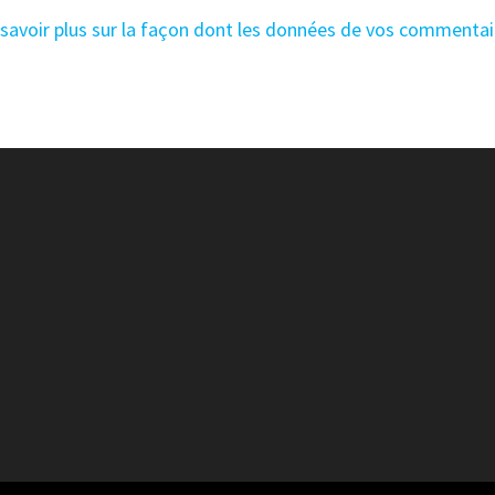
 savoir plus sur la façon dont les données de vos commentai