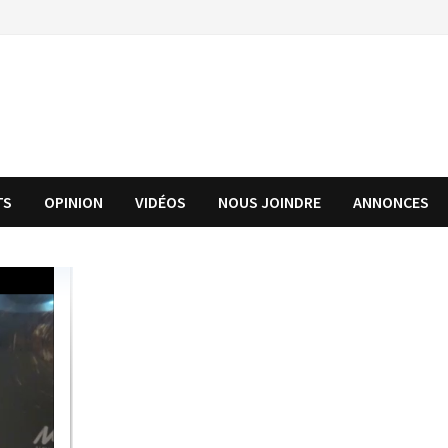
TS
OPINION
VIDÉOS
NOUS JOINDRE
ANNONCES