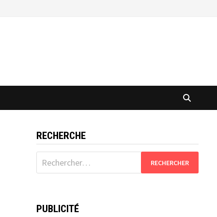
RECHERCHE
Rechercher :
PUBLICITÉ