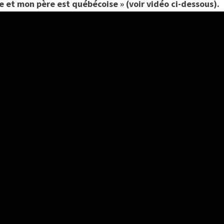
e et mon père est québécoise » (voir vidéo ci-dessous).