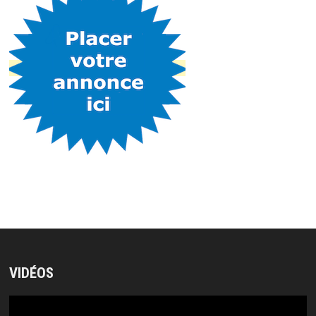
VIDÉOS