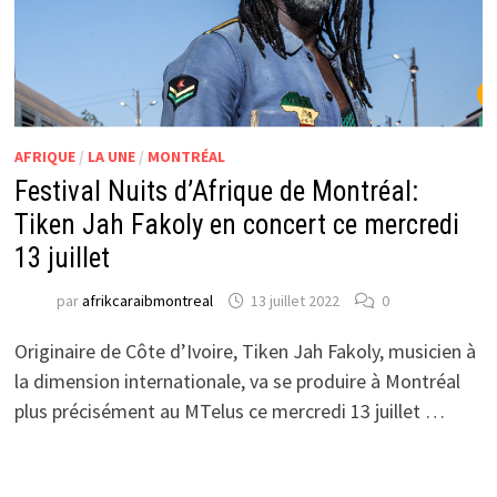
AFRIQUE
/
LA UNE
/
MONTRÉAL
Festival Nuits d’Afrique de Montréal:
Tiken Jah Fakoly en concert ce mercredi
13 juillet
par
afrikcaraibmontreal
13 juillet 2022
0
Originaire de Côte d’Ivoire, Tiken Jah Fakoly, musicien à
la dimension internationale, va se produire à Montréal
plus précisément au MTelus ce mercredi 13 juillet …