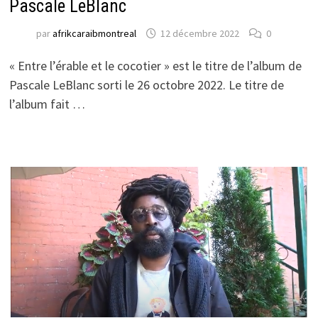
Pascale LeBlanc
par
afrikcaraibmontreal
12 décembre 2022
0
« Entre l’érable et le cocotier » est le titre de l’album de
Pascale LeBlanc sorti le 26 octobre 2022. Le titre de
l’album fait …