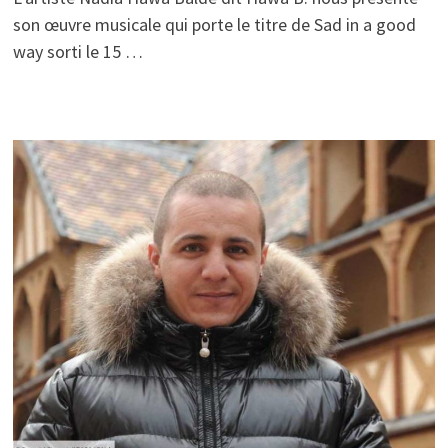
son œuvre musicale qui porte le titre de Sad in a good
way sorti le 15 …