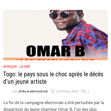
AFRIQUE
/
LA UNE
Togo: le pays sous le choc après le décès
d’un jeune artiste
par
afrikcaraibmontreal
22 février 2020
1
La fin de la campagne électorale a été perturbée par la
disparition du jeune chanteur Omar B, l’un des plus