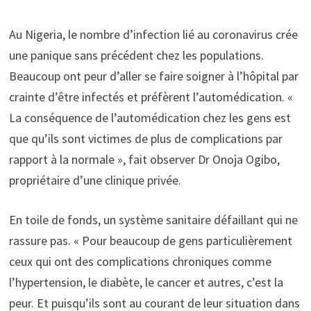
Au Nigeria, le nombre d’infection lié au coronavirus crée
une panique sans précédent chez les populations.
Beaucoup ont peur d’aller se faire soigner à l’hôpital par
crainte d’être infectés et préfèrent l’automédication. «
La conséquence de l’automédication chez les gens est
que qu’ils sont victimes de plus de complications par
rapport à la normale », fait observer Dr Onoja Ogibo,
propriétaire d’une clinique privée.
En toile de fonds, un système sanitaire défaillant qui ne
rassure pas. « Pour beaucoup de gens particulièrement
ceux qui ont des complications chroniques comme
l’hypertension, le diabète, le cancer et autres, c’est la
peur. Et puisqu’ils sont au courant de leur situation dans