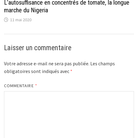
L’autosuffisance en concentrés de tomate, la longue
marche du Nigeria
11 mai 2020
Laisser un commentaire
Votre adresse e-mail ne sera pas publiée.
Les champs
obligatoires sont indiqués avec
*
COMMENTAIRE
*