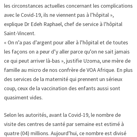
les circonstances actuelles concernant les complications
avec le Covid-19, ils ne viennent pas à l’hôpital »,
explique Dr Edeh Raphael, chef de service à l’hôpital
Saint-Vincent.
« On n’a pas d’argent pour aller à l’hôpital et de toutes
les façons on a peur d’y aller parce qu’on ne sait jamais
ce qui peut arriver là-bas », justifie Uzoma, une mère de
famille au micro de nos confrère de VOA Afrique. En plus
des services de la maternité qui prennent un sérieux
coup, ceux de la vaccination des enfants aussi sont
quasiment vides.
Selon les autorités, avant la Covid-19, le nombre de
visite des centres de santé par semaine est estimé à
quatre (04) millions. Aujourd’hui, ce nombre est divisé