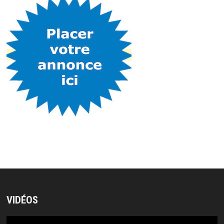
VIDÉOS