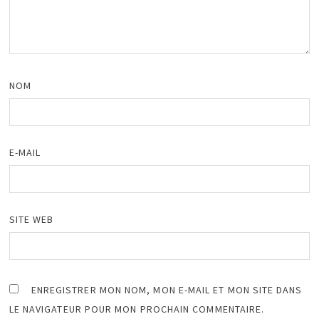
NOM
E-MAIL
SITE WEB
ENREGISTRER MON NOM, MON E-MAIL ET MON SITE DANS
LE NAVIGATEUR POUR MON PROCHAIN COMMENTAIRE.