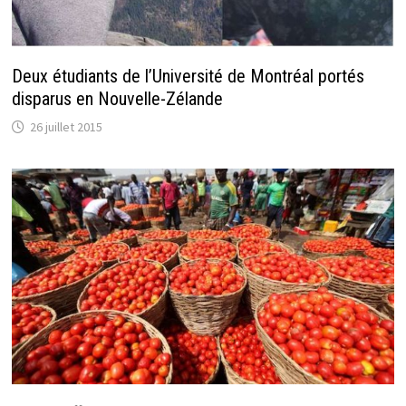
Deux étudiants de l’Université de Montréal portés
disparus en Nouvelle-Zélande
26 juillet 2015