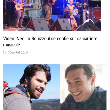
Vidéo: Nedjim Bouizzoul se confie sur sa carrière
musicale
30 juillet 2014