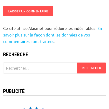
Ce site utilise Akismet pour réduire les indésirables.
En
savoir plus sur la façon dont les données de vos
commentaires sont traitées
.
RECHERCHE
Rechercher :
PUBLICITÉ