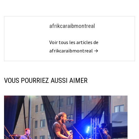
afrikcaraibmontreal
Voir tous les articles de
afrikcaraibmontreal →
VOUS POURRIEZ AUSSI AIMER