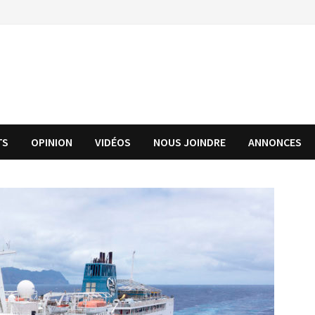
TS
OPINION
VIDÉOS
NOUS JOINDRE
ANNONCES