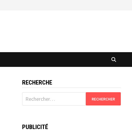
RECHERCHE
Rechercher :
PUBLICITÉ