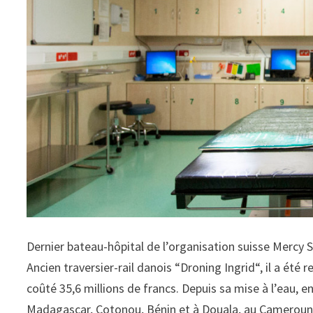
Dernier bateau-hôpital de l’organisation suisse Mercy Sh
Ancien traversier-rail danois “Droning Ingrid“, il a été 
coûté 35,6 millions de francs. Depuis sa mise à l’eau,
Madagascar, Cotonou, Bénin et à Douala, au Cameroun