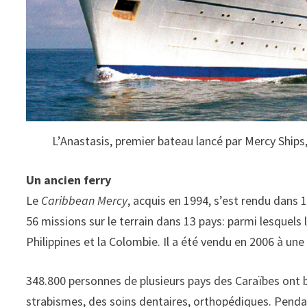
L’Anastasis, premier bateau lancé par Mercy Ships,
Un ancien ferry
Le
Caribbean Mercy
, acquis en 1994, s’est rendu dans 
56 missions sur le terrain dans 13 pays: parmi lesquels l
Philippines et la Colombie. Il a été vendu en 2006 à une
348.800 personnes de plusieurs pays des Caraïbes ont bé
strabismes, des soins dentaires, orthopédiques. Pendant 