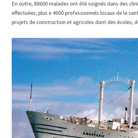
En outre, 88600 malades ont été soignés dans des clin
effectuées, plus e 4000 professionnels locaux de la santé
projets de construction et agricoles dont des écoles, de