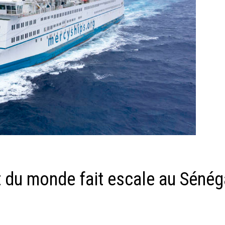
nt du monde fait escale au Sénég