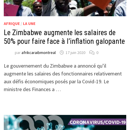
AFRIQUE
/
LA UNE
Le Zimbabwe augmente les salaires de
50% pour faire face à l’inflation galopante
par
afrikcaraibmontreal
17 juin 2020
0
Le gouvernement du Zimbabwe a annoncé qu’il
augmente les salaires des fonctionnaires relativement
aux défis économiques posés par la Covid-19. Le
ministre des Finances a …