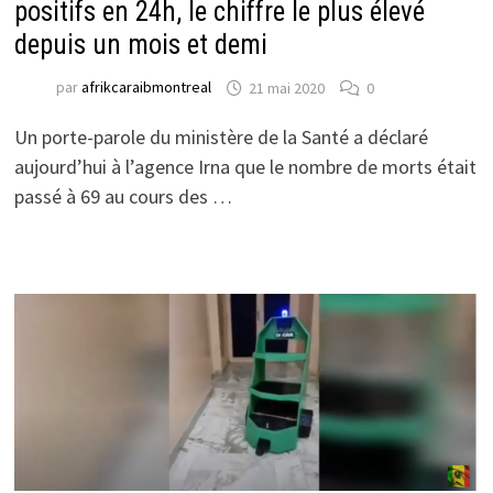
positifs en 24h, le chiffre le plus élevé
depuis un mois et demi
par
afrikcaraibmontreal
21 mai 2020
0
Un porte-parole du ministère de la Santé a déclaré
aujourd’hui à l’agence Irna que le nombre de morts était
passé à 69 au cours des …