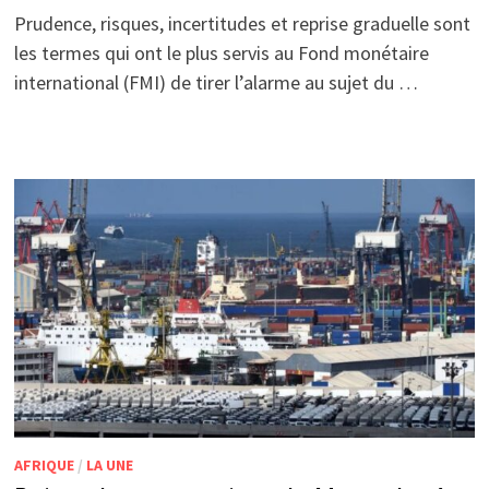
Prudence, risques, incertitudes et reprise graduelle sont
les termes qui ont le plus servis au Fond monétaire
international (FMI) de tirer l’alarme au sujet du …
AFRIQUE
/
LA UNE