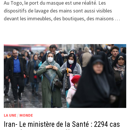
Au Togo, le port du masque est une réalité. Les
dispositifs de lavage des mains sont aussi visibles
devant les immeubles, des boutiques, des maisons …
LA UNE
/
MONDE
Iran- Le ministère de la Santé : 2294 cas