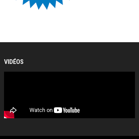
VIDÉOS