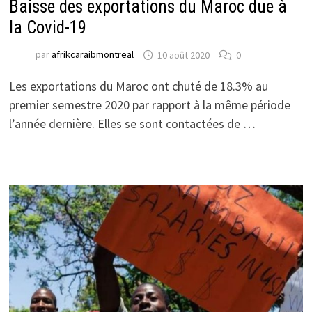
Baisse des exportations du Maroc due à
la Covid-19
par
afrikcaraibmontreal
10 août 2020
0
Les exportations du Maroc ont chuté de 18.3% au
premier semestre 2020 par rapport à la même période
l’année dernière. Elles se sont contactées de …