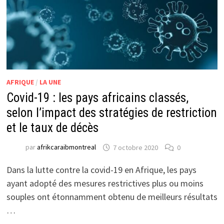
AFRIQUE
/
LA UNE
Covid-19 : les pays africains classés,
selon l’impact des stratégies de restriction
et le taux de décès
par
afrikcaraibmontreal
7 octobre 2020
0
Dans la lutte contre la covid-19 en Afrique, les pays
ayant adopté des mesures restrictives plus ou moins
souples ont étonnamment obtenu de meilleurs résultats
…