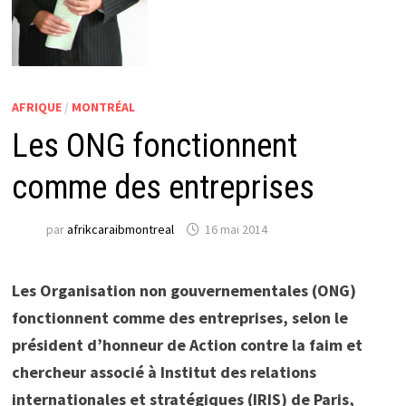
AFRIQUE
/
MONTRÉAL
Les ONG fonctionnent
comme des entreprises
par
afrikcaraibmontreal
16 mai 2014
Les Organisation non gouvernementales (ONG)
fonctionnent comme des entreprises, selon le
président d’honneur de Action contre la faim et
chercheur associé à Institut des relations
internationales et stratégiques (IRIS) de Paris,