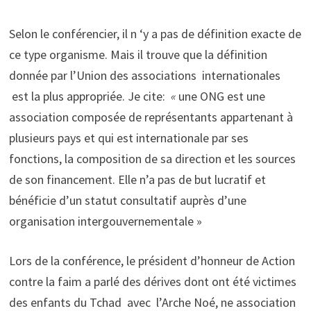
Selon le conférencier, il n ‘y a pas de définition exacte de
ce type organisme. Mais il trouve que la définition
donnée par l’Union des associations internationales
est la plus appropriée. Je cite:
«
une ONG est une
association composée de représentants appartenant à
plusieurs pays et qui est internationale par ses
fonctions, la composition de sa direction et les sources
de son financement. Elle n’a pas de but lucratif et
bénéficie d’un statut consultatif auprès d’une
organisation intergouvernementale »
Lors de la conférence, le président d’honneur de Action
contre la faim a parlé des dérives dont ont été victimes
des enfants du Tchad avec l’Arche Noé, ne association