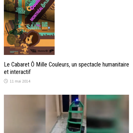
Le Cabaret Ô Mille Couleurs, un spectacle humanitaire
et interactif
11 mai 2014