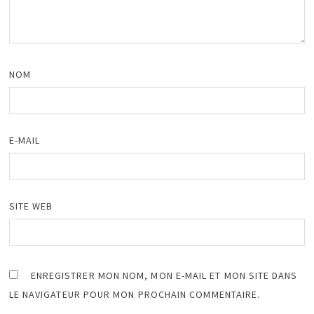
NOM
E-MAIL
SITE WEB
ENREGISTRER MON NOM, MON E-MAIL ET MON SITE DANS
LE NAVIGATEUR POUR MON PROCHAIN COMMENTAIRE.