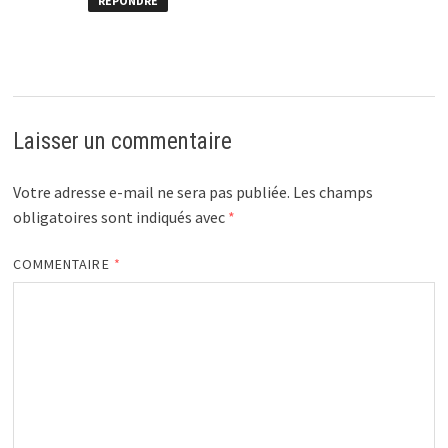
RÉPONDRE
Laisser un commentaire
Votre adresse e-mail ne sera pas publiée.
Les champs
obligatoires sont indiqués avec
*
COMMENTAIRE
*