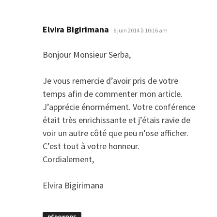
dit :
Elvira Bigirimana
6 juin 2014 à 10:16 am
Bonjour Monsieur Serba,
Je vous remercie d’avoir pris de votre
temps afin de commenter mon article.
J’apprécie énormément. Votre conférence
était très enrichissante et j’étais ravie de
voir un autre côté que peu n’ose afficher.
C’est tout à votre honneur.
Cordialement,
Elvira Bigirimana