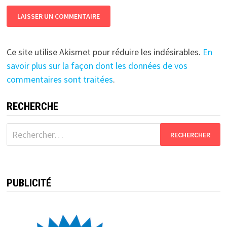
Ce site utilise Akismet pour réduire les indésirables.
En
savoir plus sur la façon dont les données de vos
commentaires sont traitées
.
RECHERCHE
Rechercher :
PUBLICITÉ