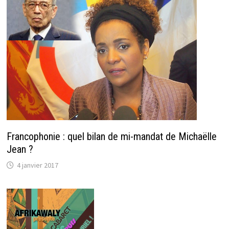
Francophonie : quel bilan de mi-mandat de Michaëlle
Jean ?
4 janvier 2017