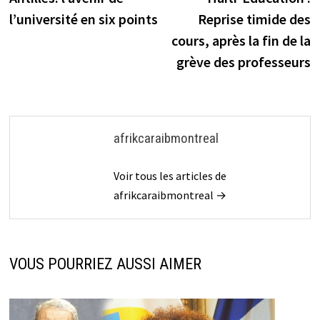
de
l’université en six points
Reprise timide des
l’article
cours, après la fin de la
grève des professeurs
afrikcaraibmontreal
Voir tous les articles de
afrikcaraibmontreal →
VOUS POURRIEZ AUSSI AIMER