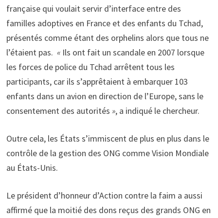
française qui voulait servir d’interface entre des
familles adoptives en France et des enfants du Tchad,
présentés comme étant des orphelins alors que tous ne
l’étaient pas.
«
Ils ont fait un scandale en 2007 lorsque
les forces de police du Tchad arrêtent tous les
participants, car ils s’apprêtaient à embarquer 103
enfants dans un avion en direction de l’Europe, sans le
consentement des autorités
»
, a indiqué le chercheur.
Outre cela, les États s’immiscent de plus en plus dans le
contrôle de la gestion des ONG comme Vision Mondiale
au États-Unis.
Le président d’honneur d’Action contre la faim a aussi
affirmé que la moitié des dons reçus des grands ONG en