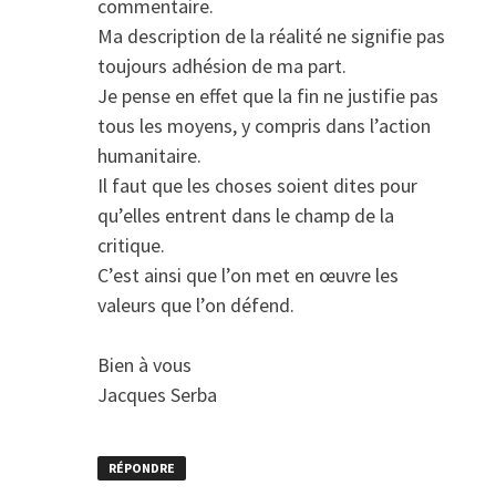
commentaire.
Ma description de la réalité ne signifie pas
toujours adhésion de ma part.
Je pense en effet que la fin ne justifie pas
tous les moyens, y compris dans l’action
humanitaire.
Il faut que les choses soient dites pour
qu’elles entrent dans le champ de la
critique.
C’est ainsi que l’on met en œuvre les
valeurs que l’on défend.
Bien à vous
Jacques Serba
RÉPONDRE