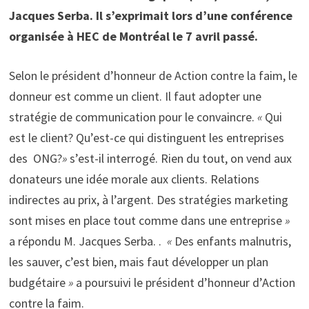
Jacques Serba. Il s’exprimait lors d’une conférence
organisée à HEC de Montréal le 7 avril passé.
Selon le président d’honneur de Action contre la faim, le
donneur est comme un client. Il faut adopter une
stratégie de communication pour le convaincre.
«
Qui
est le client? Qu’est-ce qui distinguent les entreprises
des ONG?
»
s’est-il interrogé. Rien du tout, on vend aux
donateurs une idée morale aux clients. Relations
indirectes au prix, à l’argent. Des stratégies marketing
sont mises en place tout comme dans une entreprise
»
a répondu M. Jacques Serba. .
«
Des enfants malnutris,
les sauver, c’est bien, mais faut développer un plan
budgétaire
»
a poursuivi le président d’honneur d’Action
contre la faim.