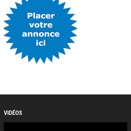
VIDÉOS