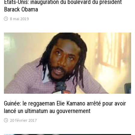
Etats-Unis: inauguration du boulevard du président
Barack Obama
8 mai 2019
Guinée: le reggaeman Elie Kamano arrêté pour avoir
lancé un ultimatum au gouvernement
20 février 2017