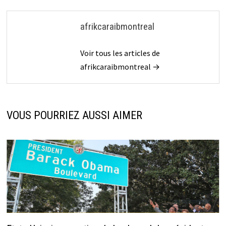
afrikcaraibmontreal
Voir tous les articles de
afrikcaraibmontreal →
VOUS POURRIEZ AUSSI AIMER