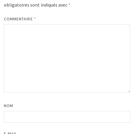
obligatoires sont indiqués avec
*
COMMENTAIRE
*
NOM
E-MAIL