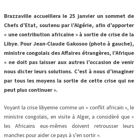
Brazzaville accueillera le 25 janvier un sommet de
Chefs d’Etat, soutenu par l’Algérie, afin d’apporter
« une contribution africaine » à sortie de crise de la
Libye. Pour Jean-Claude Gakosoo (photo à gauche),
ministre congolais des Affaires étrangères, l’Afrique
« ne doit pas laisser aux autres l’occasion de venir
nous dicter leurs solutions. C’est à nous d’imaginer
par tous les moyens la sortie de cette crise qui ne
peut plus continuer ».
Voyant la crise libyenne comme un « conflit africain », le
ministre congolais, en visite à Alger, a considèré que «
les Africains eux-mêmes doivent retrousser leurs
manches pour aider ce pays à s’en sortir ».