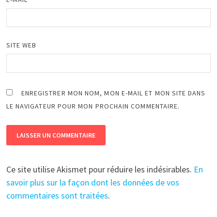
SITE WEB
ENREGISTRER MON NOM, MON E-MAIL ET MON SITE DANS
LE NAVIGATEUR POUR MON PROCHAIN COMMENTAIRE.
Ce site utilise Akismet pour réduire les indésirables.
En
savoir plus sur la façon dont les données de vos
commentaires sont traitées
.