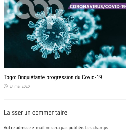
Togo: l’inquiétante progression du Covid-19
24 mai 2020
Laisser un commentaire
Votre adresse e-mail ne sera pas publiée.
Les champs