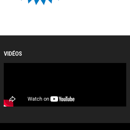
VIDÉOS