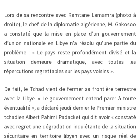
Lors de sa rencontre avec Ramtane Lamamra (photo à
droite), le chef de la diplomatie algérienne, M. Gakosoo
a constaté que la mise en place d’un gouvernement
d’union nationale en Libye n’a résolu qu’une partie du
problème : « Le pays reste profondément divisé et la
situation demeure dramatique, avec toutes les
répercutions regrettables sur les pays voisins ».
De fait, le Tchad vient de fermer sa frontière terrestre
avec la Libye. « Le gouvernement entend parer à toute
éventualité », a déclaré jeudi dernier le Premier ministre
tchadien Albert Pahimi Padacket qui dit avoir « constaté
avec regret une dégradation inquiétante de la situation
sécuritaire en territoire libyen avec un risque réel de