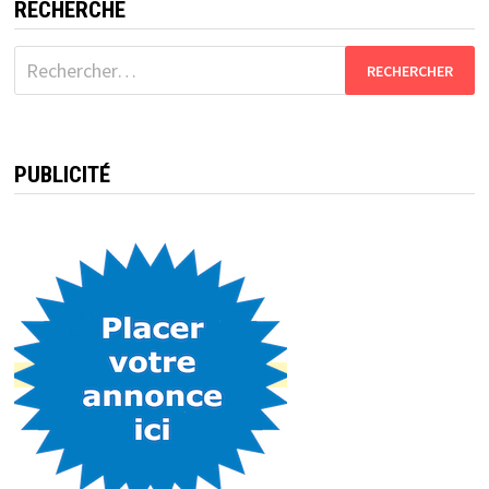
RECHERCHE
Rechercher :
PUBLICITÉ