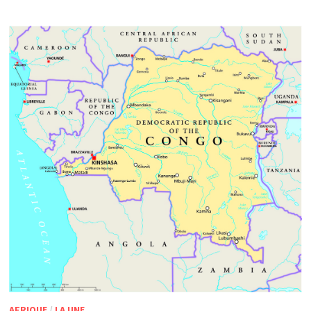
AFRIQUE
/
LA UNE