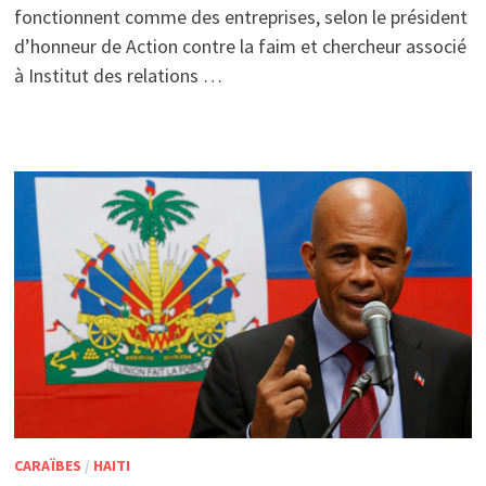
fonctionnent comme des entreprises, selon le président
d’honneur de Action contre la faim et chercheur associé
à Institut des relations …
CARAÏBES
/
HAITI