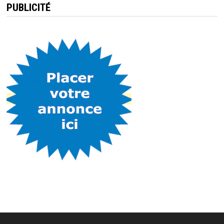
PUBLICITÉ