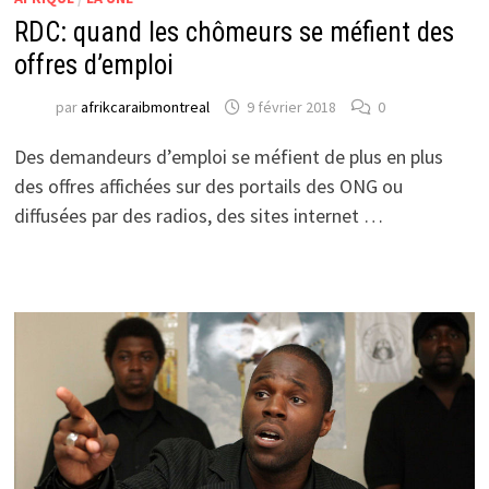
RDC: quand les chômeurs se méfient des
offres d’emploi
par
afrikcaraibmontreal
9 février 2018
0
Des demandeurs d’emploi se méfient de plus en plus
des offres affichées sur des portails des ONG ou
diffusées par des radios, des sites internet …