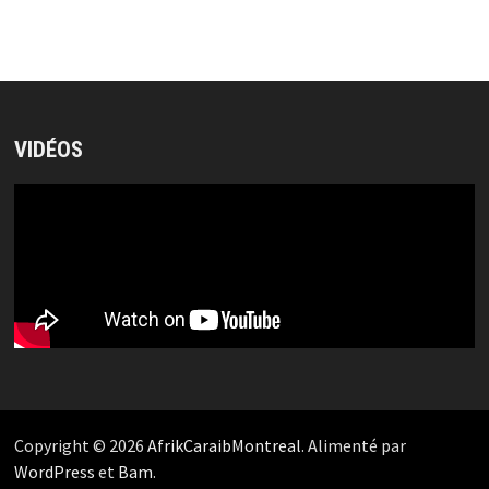
VIDÉOS
Copyright © 2026
AfrikCaraibMontreal
. Alimenté par
WordPress
et
Bam
.