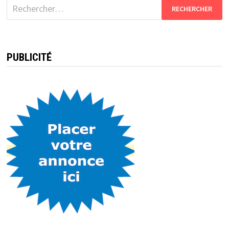
Rechercher :
PUBLICITÉ