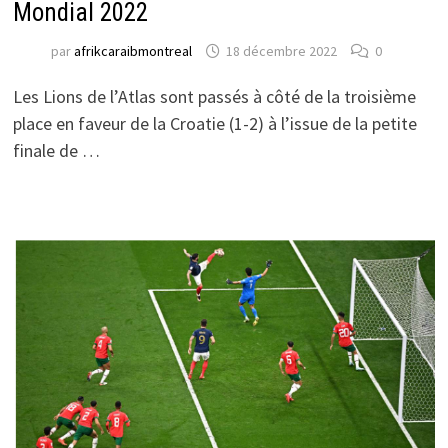
Mondial 2022
par
afrikcaraibmontreal
18 décembre 2022
0
Les Lions de l’Atlas sont passés à côté de la troisième
place en faveur de la Croatie (1-2) à l’issue de la petite
finale de …