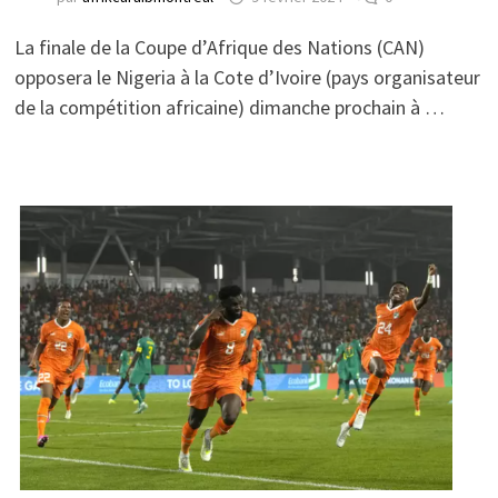
La finale de la Coupe d’Afrique des Nations (CAN)
opposera le Nigeria à la Cote d’Ivoire (pays organisateur
de la compétition africaine) dimanche prochain à …