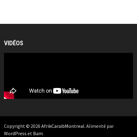
VIDÉOS
Copyright © 2026
AfrikCaraibMontreal
. Alimenté par
WordPress
et
Bam
.