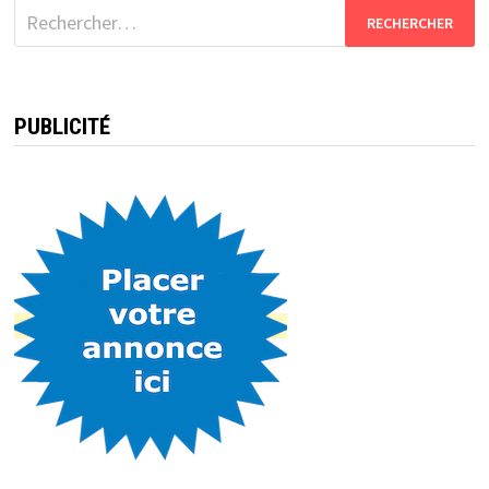
Rechercher :
PUBLICITÉ