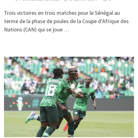
Trois victoires en trois matches pour le Sénégal au
terme de la phase de poules de la Coupe d’Afrique des
Nations (CAN) qui se joue …