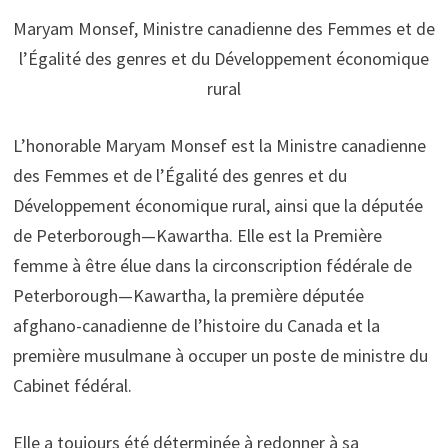
Maryam Monsef, Ministre canadienne des Femmes et de
l’Égalité des genres et du Développement économique
rural
L’honorable Maryam Monsef est la Ministre canadienne
des Femmes et de l’Égalité des genres et du
Développement économique rural, ainsi que la députée
de Peterborough—Kawartha. Elle est la Première
femme à être élue dans la circonscription fédérale de
Peterborough—Kawartha, la première députée
afghano-canadienne de l’histoire du Canada et la
première musulmane à occuper un poste de ministre du
Cabinet fédéral.
Elle a toujours été déterminée à redonner à sa