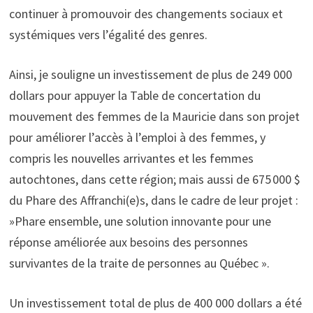
continuer à promouvoir des changements sociaux et
systémiques vers l’égalité des genres.
Ainsi, je souligne un investissement de plus de 249 000
dollars pour appuyer la Table de concertation du
mouvement des femmes de la Mauricie dans son projet
pour améliorer l’accès à l’emploi à des femmes, y
compris les nouvelles arrivantes et les femmes
autochtones, dans cette région; mais aussi de 675 000 $
du Phare des Affranchi(e)s, dans le cadre de leur projet :
»Phare ensemble, une solution innovante pour une
réponse améliorée aux besoins des personnes
survivantes de la traite de personnes au Québec ».
Un investissement total de plus de 400 000 dollars a été