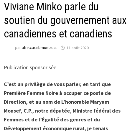
Viviane Minko parle du
soutien du gouvernement aux
canadiennes et canadiens
par
afrikcaraibmontreal
11 août 2020
Publication sponsorisée
C’est un privilège de vous parler, en tant que
Première Femme Noire à occuper ce poste de
Direction, et au nom de L’honorable Maryam
Monsef, C.P., notre députée, Ministre fédéral des
Femmes et de l’Égalité des genres et du
Développement économique rural, je tenais