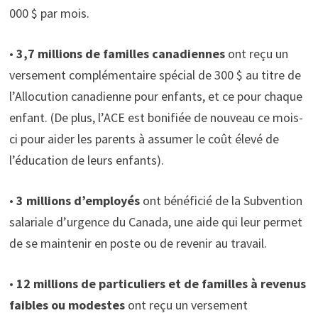
000 $ par mois.
•
3,7 millions de familles canadiennes
ont reçu un
versement complémentaire spécial de 300 $ au titre de
l’Allocution canadienne pour enfants, et ce pour chaque
enfant. (De plus, l’ACE est bonifiée de nouveau ce mois-
ci pour aider les parents à assumer le coût élevé de
l’éducation de leurs enfants).
•
3 millions d’employés
ont bénéficié de la Subvention
salariale d’urgence du Canada, une aide qui leur permet
de se maintenir en poste ou de revenir au travail.
•
12 millions de particuliers et de familles à revenus
faibles ou modestes
ont reçu un versement