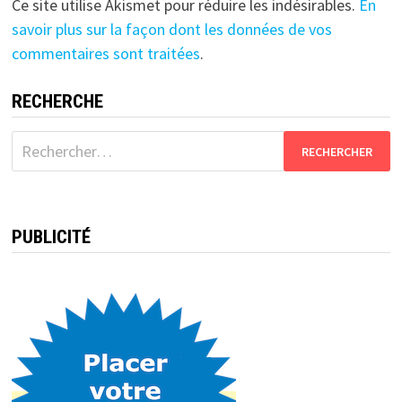
Ce site utilise Akismet pour réduire les indésirables.
En
savoir plus sur la façon dont les données de vos
commentaires sont traitées
.
RECHERCHE
Rechercher :
PUBLICITÉ