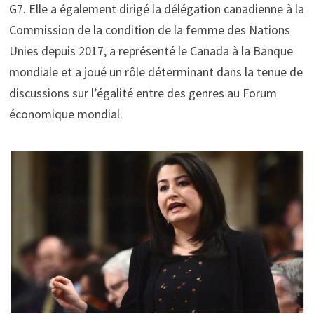
G7. Elle a également dirigé la délégation canadienne à la
Commission de la condition de la femme des Nations
Unies depuis 2017, a représenté le Canada à la Banque
mondiale et a joué un rôle déterminant dans la tenue de
discussions sur l’égalité entre des genres au Forum
économique mondial.