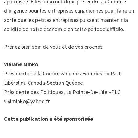
approuvée. Elles pourront donc prétendre au Compte
d’urgence pour les entreprises canadiennes pour faire en
sorte que les petites entreprises puissent maintenir la
solidité de notre économie en cette période difficile.
Prenez bien soin de vous et de vos proches.
Viviane Minko
Présidente de la Commission des Femmes du Parti
Libéral du Canada-Section Québec
Présidente des Politiques, La Pointe-De-L’île –PLC
viviminko@yahoo.fr
Cette publication a été sponsorisée