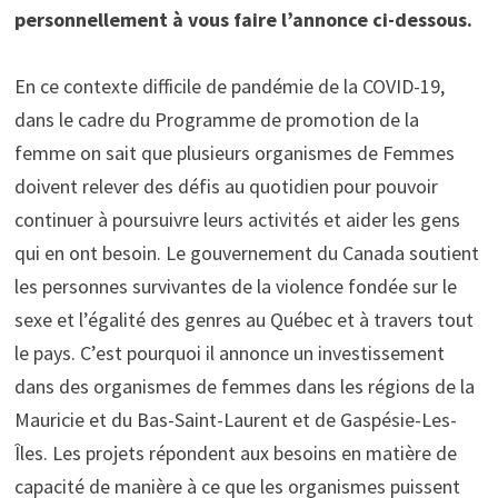
personnellement à vous faire l’annonce ci-dessous.
En ce contexte difficile de pandémie de la COVID-19,
dans le cadre du Programme de promotion de la
femme on sait que plusieurs organismes de Femmes
doivent relever des défis au quotidien pour pouvoir
continuer à poursuivre leurs activités et aider les gens
qui en ont besoin. Le gouvernement du Canada soutient
les personnes survivantes de la violence fondée sur le
sexe et l’égalité des genres au Québec et à travers tout
le pays. C’est pourquoi il annonce un investissement
dans des organismes de femmes dans les régions de la
Mauricie et du Bas-Saint-Laurent et de Gaspésie-Les-
Îles. Les projets répondent aux besoins en matière de
capacité de manière à ce que les organismes puissent