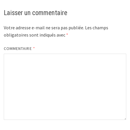
Laisser un commentaire
Votre adresse e-mail ne sera pas publiée.
Les champs
obligatoires sont indiqués avec
*
COMMENTAIRE
*