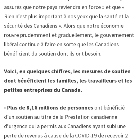
assurés que notre pays reviendra en force » et que «
Rien n’est plus important à nos yeux que la santé et la
sécurité des Canadiens ». Alors que notre économie
rouvre prudemment et graduellement, le gouvernement
libéral continue à faire en sorte que les Canadiens
bénéficient du soutien dont ils ont besoin.
Voici, en quelques chiffres, les mesures de soutien
dont bénéficient les familles, les travailleurs et les
petites entreprises du Canada.
•
Plus de 8,16 millions de personnes
ont bénéficié
d’un soutien au titre de la Prestation canadienne
d’urgence qui a permis aux Canadiens ayant subi une
perte de revenus à cause de la COVID-19 de recevoir 2