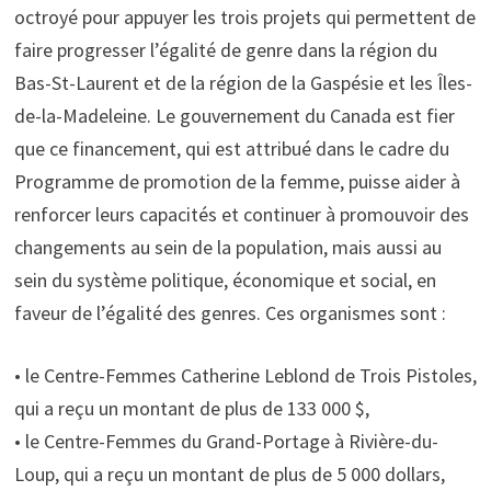
octroyé pour appuyer les trois projets qui permettent de
faire progresser l’égalité de genre dans la région du
Bas-St-Laurent et de la région de la Gaspésie et les Îles-
de-la-Madeleine. Le gouvernement du Canada est fier
que ce financement, qui est attribué dans le cadre du
Programme de promotion de la femme, puisse aider à
renforcer leurs capacités et continuer à promouvoir des
changements au sein de la population, mais aussi au
sein du système politique, économique et social, en
faveur de l’égalité des genres. Ces organismes sont :
• le Centre-Femmes Catherine Leblond de Trois Pistoles,
qui a reçu un montant de plus de 133 000 $,
• le Centre-Femmes du Grand-Portage à Rivière-du-
Loup, qui a reçu un montant de plus de 5 000 dollars,