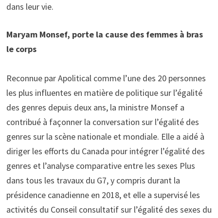
dans leur vie.
Maryam Monsef, porte la cause des femmes à bras
le corps
Reconnue par Apolitical comme l’une des 20 personnes
les plus influentes en matière de politique sur l’égalité
des genres depuis deux ans, la ministre Monsef a
contribué à façonner la conversation sur l’égalité des
genres sur la scène nationale et mondiale. Elle a aidé à
diriger les efforts du Canada pour intégrer l’égalité des
genres et l’analyse comparative entre les sexes Plus
dans tous les travaux du G7, y compris durant la
présidence canadienne en 2018, et elle a supervisé les
activités du Conseil consultatif sur l’égalité des sexes du