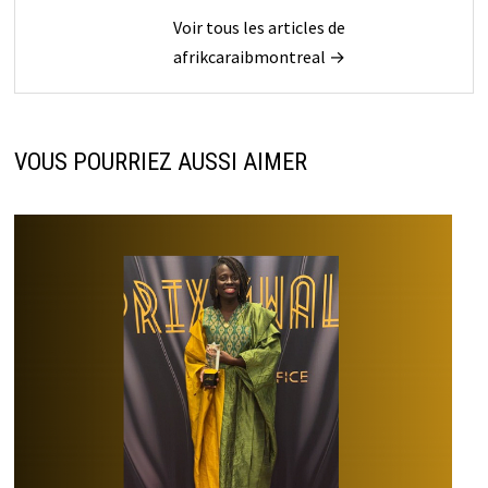
Voir tous les articles de
afrikcaraibmontreal →
VOUS POURRIEZ AUSSI AIMER