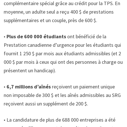
complémentaire spécial grâce au crédit pour la TPS. En
moyenne, un adulte seul a reçu 400 $ de prestations
supplémentaires et un couple, près de 600 $.
•
Plus de 600 000 étudiants
ont bénéficié de la
Prestation canadienne d’urgence pour les étudiants qui
fournit 1 250 $ par mois aux étudiants admissibles (et 2
000 $ par mois à ceux qui ont des personnes à charge ou
présentent un handicap).
•
6,7 millions d’aînés
reçoivent un paiement unique
non imposable de 300 $ et les aînés admissibles au SRG
reçoivent aussi un supplément de 200 $.
• La candidature de plus de 688 000 entreprises a été