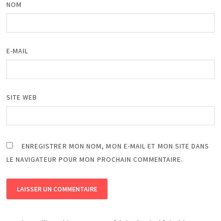
NOM
E-MAIL
SITE WEB
ENREGISTRER MON NOM, MON E-MAIL ET MON SITE DANS
LE NAVIGATEUR POUR MON PROCHAIN COMMENTAIRE.