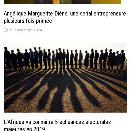
Angélique Marguerite Diène, une serial entrepreneure
plusieurs fois primée
17 novembre 2024
L’Afrique va connaître 5 échéances électorales
majeures en 2019