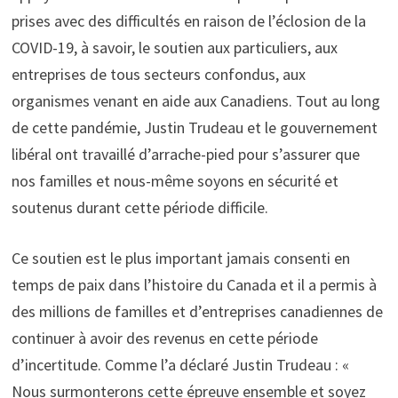
prises avec des difficultés en raison de l’éclosion de la
COVID-19, à savoir, le soutien aux particuliers, aux
entreprises de tous secteurs confondus, aux
organismes venant en aide aux Canadiens. Tout au long
de cette pandémie, Justin Trudeau et le gouvernement
libéral ont travaillé d’arrache-pied pour s’assurer que
nos familles et nous-même soyons en sécurité et
soutenus durant cette période difficile.
Ce soutien est le plus important jamais consenti en
temps de paix dans l’histoire du Canada et il a permis à
des millions de familles et d’entreprises canadiennes de
continuer à avoir des revenus en cette période
d’incertitude. Comme l’a déclaré Justin Trudeau : «
Nous surmonterons cette épreuve ensemble et soyez