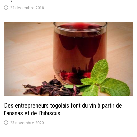
22 décembre 2018
Des entrepreneurs togolais font du vin à partir de
l’ananas et de l’hibiscus
23 novembre 2020