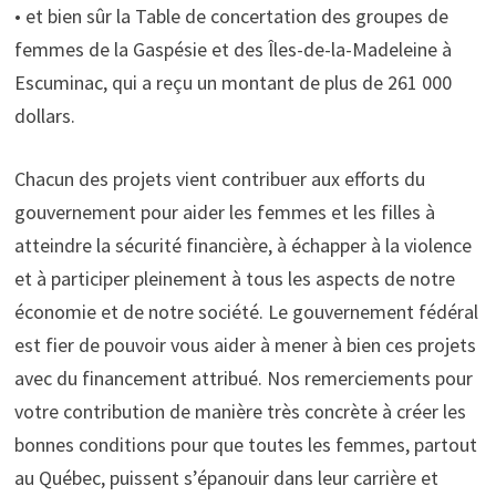
• et bien sûr la Table de concertation des groupes de
femmes de la Gaspésie et des Îles-de-la-Madeleine à
Escuminac, qui a reçu un montant de plus de 261 000
dollars.
Chacun des projets vient contribuer aux efforts du
gouvernement pour aider les femmes et les filles à
atteindre la sécurité financière, à échapper à la violence
et à participer pleinement à tous les aspects de notre
économie et de notre société. Le gouvernement fédéral
est fier de pouvoir vous aider à mener à bien ces projets
avec du financement attribué. Nos remerciements pour
votre contribution de manière très concrète à créer les
bonnes conditions pour que toutes les femmes, partout
au Québec, puissent s’épanouir dans leur carrière et