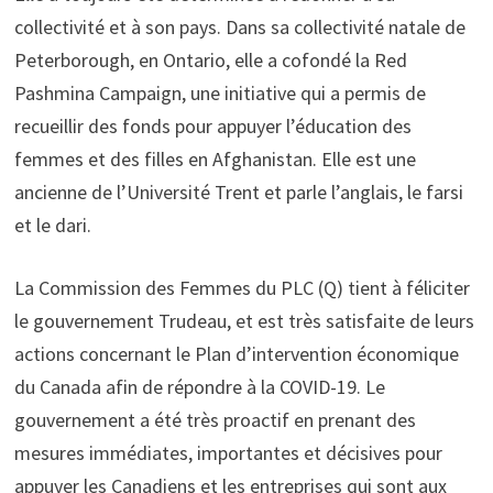
collectivité et à son pays. Dans sa collectivité natale de
Peterborough, en Ontario, elle a cofondé la Red
Pashmina Campaign, une initiative qui a permis de
recueillir des fonds pour appuyer l’éducation des
femmes et des filles en Afghanistan. Elle est une
ancienne de l’Université Trent et parle l’anglais, le farsi
et le dari.
La Commission des Femmes du PLC (Q) tient à féliciter
le gouvernement Trudeau, et est très satisfaite de leurs
actions concernant le Plan d’intervention économique
du Canada afin de répondre à la COVID-19. Le
gouvernement a été très proactif en prenant des
mesures immédiates, importantes et décisives pour
appuyer les Canadiens et les entreprises qui sont aux