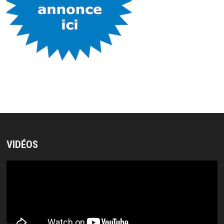
VIDÉOS