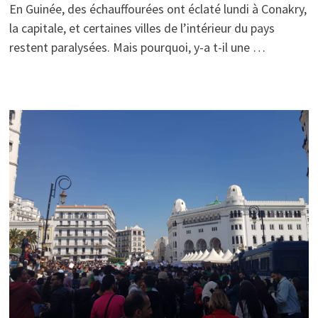
En Guinée, des échauffourées ont éclaté lundi à Conakry,
la capitale, et certaines villes de l’intérieur du pays
restent paralysées. Mais pourquoi, y-a t-il une …