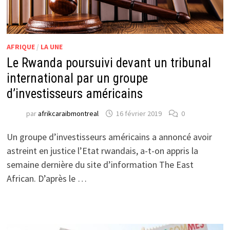
AFRIQUE
/
LA UNE
Le Rwanda poursuivi devant un tribunal
international par un groupe
d’investisseurs américains
par
afrikcaraibmontreal
16 février 2019
0
Un groupe d’investisseurs américains a annoncé avoir
astreint en justice l’Etat rwandais, a-t-on appris la
semaine dernière du site d’information The East
African. D’après le …