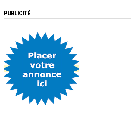
PUBLICITÉ