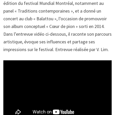
édition du festival Mundial Montréal, notamment au
panel « Traditions contemporaines », et a donné un
concert au club « Balattou », l’occasion de promouvoir
son album conceptuel « Cœur de pion » sorti en 2014.
Dans l’entrevue vidéo ci-dessous, il raconte son parcours
artistique, évoque ses influences et partage ses
impressions sur le festival. Entrevue réalisée par V. Lim.