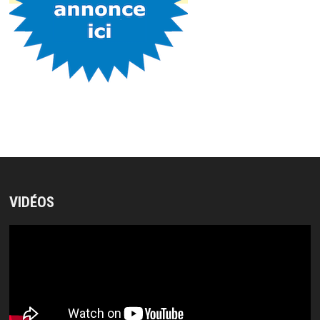
VIDÉOS