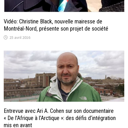
Vidéo: Christine Black, nouvelle mairesse de
Montréal-Nord, présente son projet de société
25 avril 2016
Entrevue avec Ari A. Cohen sur son documentaire
« De l’Afrique à l’Arctique »: des défis d’intégration
mis en avant