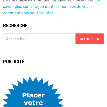
savoir plus sur la façon dont les données de vos
commentaires sont traitées
.
RECHERCHE
Rechercher :
PUBLICITÉ