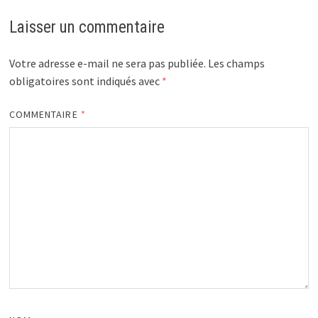
Laisser un commentaire
Votre adresse e-mail ne sera pas publiée.
Les champs
obligatoires sont indiqués avec
*
COMMENTAIRE
*