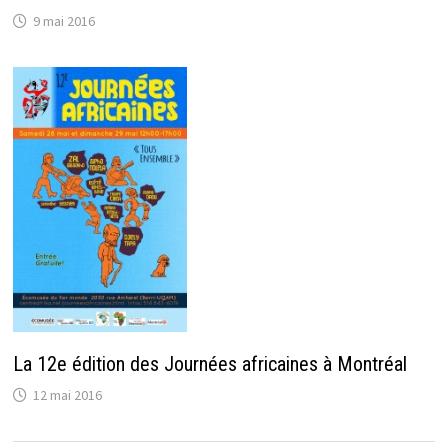
9 mai 2016
La 12e édition des Journées africaines à Montréal
12 mai 2016