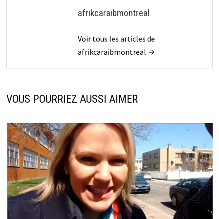
afrikcaraibmontreal
Voir tous les articles de
afrikcaraibmontreal →
VOUS POURRIEZ AUSSI AIMER