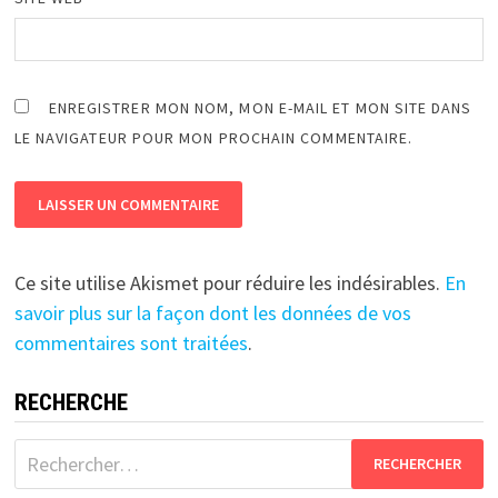
ENREGISTRER MON NOM, MON E-MAIL ET MON SITE DANS
LE NAVIGATEUR POUR MON PROCHAIN COMMENTAIRE.
Ce site utilise Akismet pour réduire les indésirables.
En
savoir plus sur la façon dont les données de vos
commentaires sont traitées
.
RECHERCHE
Rechercher :