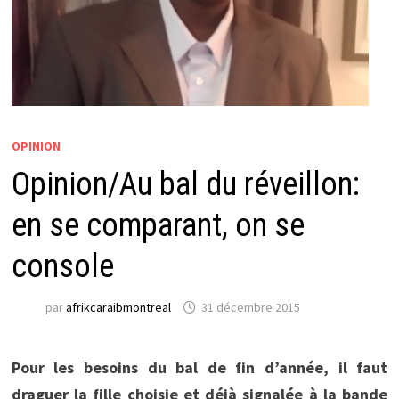
OPINION
Opinion/Au bal du réveillon:
en se comparant, on se
console
par
afrikcaraibmontreal
31 décembre 2015
Pour les besoins du bal de fin d’année, il faut
draguer la fille choisie et déjà signalée à la bande