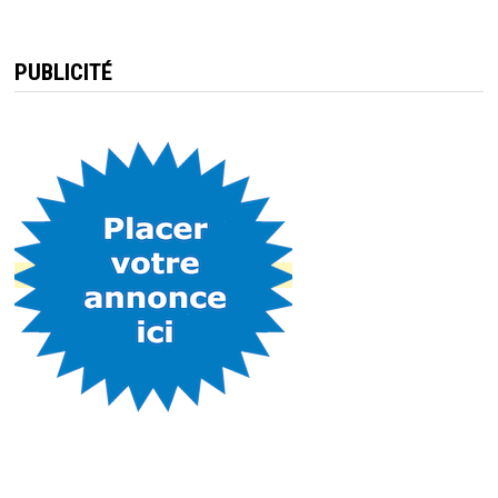
PUBLICITÉ