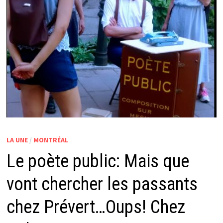
LA UNE
/
MONTRÉAL
Le poète public: Mais que
vont chercher les passants
chez Prévert…Oups! Chez