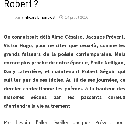
Robert ?
par
afrikcaraibmontreal
14 juillet 2016
On connaissait déjà Aimé Césaire, Jacques Prévert,
Victor Hugo, pour ne citer que ceux-là, comme les
grands faiseurs de la poésie contemporaine. Mais
encore plus proche de notre époque, Émile Nelligan,
Dany Laferrière, et maintenant Robert Séguin qui
suit les pas de ses idoles. Au fil de ses journées, ce
dernier confectionne les poèmes à la hauteur des
histoires vécues par les passants curieux
d’entendre la vie autrement
.
Pas besoin d’aller réveiller Jacques Prévert pour