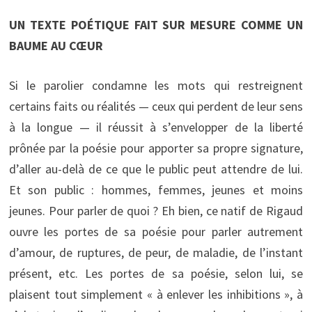
UN TEXTE POÉTIQUE FAIT SUR MESURE COMME UN
BAUME AU CŒUR
Si le parolier condamne les mots qui restreignent
certains faits ou réalités — ceux qui perdent de leur sens
à la longue — il réussit à s’envelopper de la liberté
prônée par la poésie pour apporter sa propre signature,
d’aller au-delà de ce que le public peut attendre de lui.
Et son public : hommes, femmes, jeunes et moins
jeunes. Pour parler de quoi ? Eh bien, ce natif de Rigaud
ouvre les portes de sa poésie pour parler autrement
d’amour, de ruptures, de peur, de maladie, de l’instant
présent, etc. Les portes de sa poésie, selon lui, se
plaisent tout simplement « à enlever les inhibitions », à