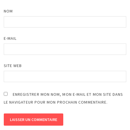
NOM
E-MAIL
SITE WEB
ENREGISTRER MON NOM, MON E-MAIL ET MON SITE DANS
LE NAVIGATEUR POUR MON PROCHAIN COMMENTAIRE.