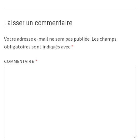
Laisser un commentaire
Votre adresse e-mail ne sera pas publiée.
Les champs
obligatoires sont indiqués avec
*
COMMENTAIRE
*