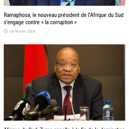
Ramaphosa, le nouveau président de l’Afrique du Sud
s’engage contre « la corruption »
16 février 2018