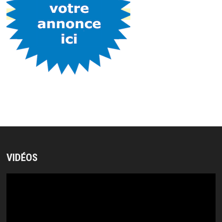
VIDÉOS