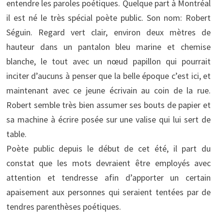
entendre les paroles poétiques. Quelque part à Montréal
il est né le très spécial poète public. Son nom: Robert
Séguin. Regard vert clair, environ deux mètres de
hauteur dans un pantalon bleu marine et chemise
blanche, le tout avec un nœud papillon qui pourrait
inciter d’aucuns à penser que la belle époque c’est ici, et
maintenant avec ce jeune écrivain au coin de la rue.
Robert semble très bien assumer ses bouts de papier et
sa machine à écrire posée sur une valise qui lui sert de
table.
Poète public depuis le début de cet été, il part du
constat que les mots devraient être employés avec
attention et tendresse afin d’apporter un certain
apaisement aux personnes qui seraient tentées par de
tendres parenthèses poétiques.