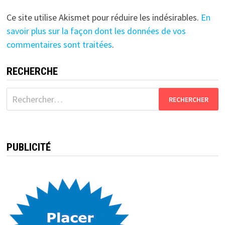
Ce site utilise Akismet pour réduire les indésirables.
En
savoir plus sur la façon dont les données de vos
commentaires sont traitées
.
RECHERCHE
Rechercher :
PUBLICITÉ