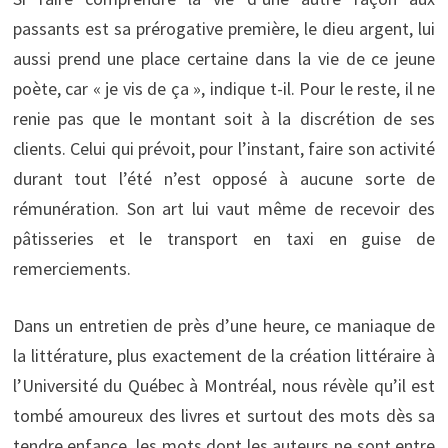
passants est sa prérogative première, le dieu argent, lui
aussi prend une place certaine dans la vie de ce jeune
poète, car « je vis de ça », indique t-il. Pour le reste, il ne
renie pas que le montant soit à la discrétion de ses
clients. Celui qui prévoit, pour l’instant, faire son activité
durant tout l’été n’est opposé à aucune sorte de
rémunération. Son art lui vaut même de recevoir des
pâtisseries et le transport en taxi en guise de
remerciements.
Dans un entretien de près d’une heure, ce maniaque de
la littérature, plus exactement de la création littéraire à
l’Université du Québec à Montréal, nous révèle qu’il est
tombé amoureux des livres et surtout des mots dès sa
tendre enfance, les mots dont les auteurs ne sont entre