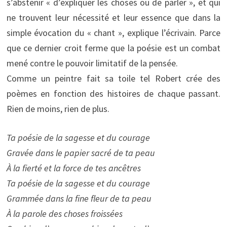
s’abstenir « d’expliquer les choses ou de parler », et qui
ne trouvent leur nécessité et leur essence que dans la
simple évocation du « chant », explique l’écrivain. Parce
que ce dernier croit ferme que la poésie est un combat
mené contre le pouvoir limitatif de la pensée.
Comme un peintre fait sa toile tel Robert crée des
poèmes en fonction des histoires de chaque passant.
Rien de moins, rien de plus.
Ta poésie de la sagesse et du courage
Gravée dans le papier sacré de ta peau
À la fierté et la force de tes ancêtres
Ta poésie de la sagesse et du courage
Grammée dans la fine fleur de ta peau
À la parole des choses froissées