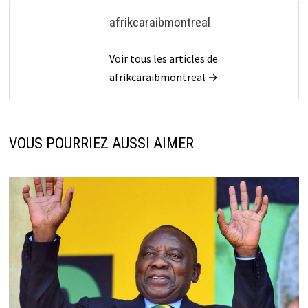
afrikcaraibmontreal
Voir tous les articles de
afrikcaraibmontreal →
VOUS POURRIEZ AUSSI AIMER