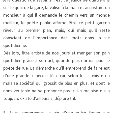
sur le quai de la gare, la valise à la main et accostant un
monsieur à qui il demande le chemin vers un monde
meilleur, le poète public affirme être ce petit garçon
rêveur au premier plan, mais, oui mais qu’il reste
conscient de l’importance des mots dans la vie
quotidienne.
Dès lors, être artiste de nos jours et manger son pain
quotidien grâce à son art, quoi de plus normal pour le
poète de rue. La démarche qu’il entreprend de faire est
d’une grande « nécessité » car selon lui, il existe un
malaise sociétal qui grossit de plus en plus, et dont le
nom véritable ne se prononce pas. « Un malaise qui a
toujours existé d’ailleurs », déplore t-il.
Si faire comprendre la vie d’une autre façon aux