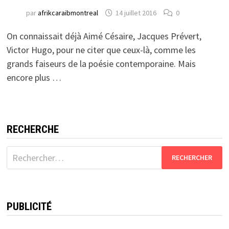
par
afrikcaraibmontreal
14 juillet 2016
0
On connaissait déjà Aimé Césaire, Jacques Prévert,
Victor Hugo, pour ne citer que ceux-là, comme les
grands faiseurs de la poésie contemporaine. Mais
encore plus …
RECHERCHE
Rechercher :
PUBLICITÉ