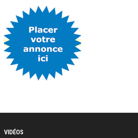
VIDÉOS