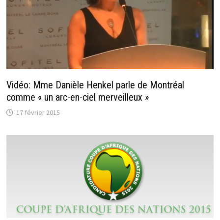
Vidéo: Mme Danièle Henkel parle de Montréal
comme « un arc-en-ciel merveilleux »
17 février 2015