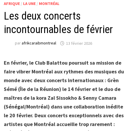
AFRIQUE
/
LA UNE
/
MONTRÉAL
Les deux concerts
incontournables de février
par
afrikcaraibmontreal
13 février 2026
En février, le Club Balattou poursuit sa mission de
faire vibrer Montréal aux rythmes des musiques du
monde avec deux concerts internationaux : Grèn
Sémé (Île de la Réunion) le 14 février et le duo de
maîtres de la kora Zal Sissokho & Senny Camara
(Sénégal/Montréal) dans une collaboration inédite
le 20 février. Deux concerts exceptionnels avec des
artistes que Montréal accueille trop rarement :