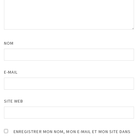
NOM
E-MAIL
SITE WEB
ENREGISTRER MON NOM, MON E-MAIL ET MON SITE DANS