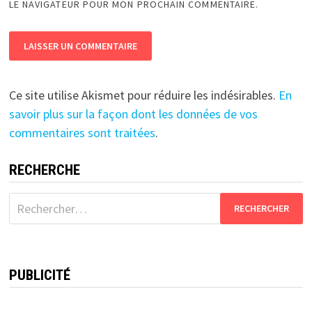
LE NAVIGATEUR POUR MON PROCHAIN COMMENTAIRE.
Ce site utilise Akismet pour réduire les indésirables.
En
savoir plus sur la façon dont les données de vos
commentaires sont traitées
.
RECHERCHE
Rechercher :
PUBLICITÉ