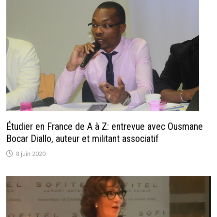
Étudier en France de A à Z: entrevue avec Ousmane
Bocar Diallo, auteur et militant associatif
8 juin 2020