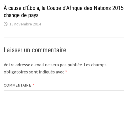
À cause d’Ébola, la Coupe d’Afrique des Nations 2015
change de pays
15 novembre 2014
Laisser un commentaire
Votre adresse e-mail ne sera pas publiée.
Les champs
obligatoires sont indiqués avec
*
COMMENTAIRE
*