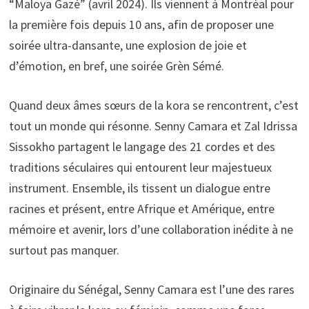
“Maloya Gazé” (avril 2024). Ils viennent à Montréal pour
la première fois depuis 10 ans, afin de proposer une
soirée ultra-dansante, une explosion de joie et
d’émotion, en bref, une soirée Grèn Sémé.
Quand deux âmes sœurs de la kora se rencontrent, c’est
tout un monde qui résonne. Senny Camara et Zal Idrissa
Sissokho partagent le langage des 21 cordes et des
traditions séculaires qui entourent leur majestueux
instrument. Ensemble, ils tissent un dialogue entre
racines et présent, entre Afrique et Amérique, entre
mémoire et avenir, lors d’une collaboration inédite à ne
surtout pas manquer.
Originaire du Sénégal, Senny Camara est l’une des rares