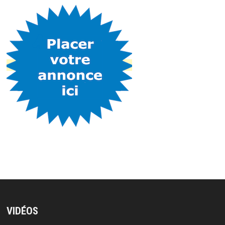
VIDÉOS