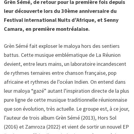
Grèn Sémé, de retour pour la première fois depuis
leur découverte lors du 30ème anniversaire du
Festival international Nuits d’Afrique, et Senny
Camara, en première montréalaise.
Grèn Sémé fait exploser le maloya hors des sentiers
battus. Cette musique emblématique de La Réunion
devient, entre leurs mains, un laboratoire incandescent
de rythmes ternaires entre chanson française, pop
africaine et rythmes de l’océan Indien. On entend dans
leur maloya “gazé” autant l’inspiration directe de la plus
pure ligne de cette musique traditionnelle réunionnaise
que son évolution, très actuelle. Le groupe est, à ce jour,
l’auteur de trois album Grèn Sémé (2013), Hors Sol
(2016) et Zamroza (2022) et vient de sortir un nouvel EP