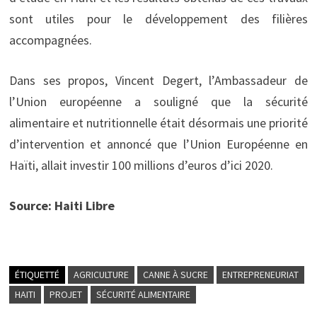
sont utiles pour le développement des filières
accompagnées.
Dans ses propos, Vincent Degert, l’Ambassadeur de
l’Union européenne a souligné que la sécurité
alimentaire et nutritionnelle était désormais une priorité
d’intervention et annoncé que l’Union Européenne en
Haïti, allait investir 100 millions d’euros d’ici 2020.
Source: Haiti Libre
ÉTIQUETTÉ
AGRICULTURE
CANNE À SUCRE
ENTREPRENEURIAT
HAITI
PROJET
SÉCURITÉ ALIMENTAIRE