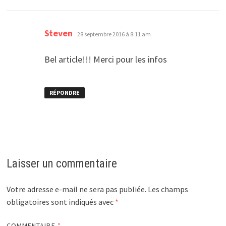
dit :
Steven
28 septembre 2016 à 8:11 am
Bel article!!! Merci pour les infos
RÉPONDRE
Laisser un commentaire
Votre adresse e-mail ne sera pas publiée.
Les champs
obligatoires sont indiqués avec
*
COMMENTAIRE
*