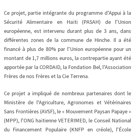
Ce projet, partie intégrante du programme d’Appui à la
Sécurité Alimentaire en Haïti (PASAH) de l’Union
européenne, est intervenu durant plus de 3 ans, dans
différentes zones de la commune de Hinche. Il a été
financé à plus de 80% par l’Union européenne pour un
montant de 1,7 millions euros, la contrepartie ayant été
apportée par la CORDAID, la Fondation Bel, l’Association
Frères de nos Frères et la Cie Terrena.
Ce projet a impliqué de nombreux partenaires dont le
Ministère de l’Agriculture, Agronomes et Vétérinaires
Sans Frontières (AVSF), le « Mouvement Paysan Papaye »
(MPP), l’ONG haïtienne VETERIMED, le Conseil National
du Financement Populaire (KNFP en créole), l’École