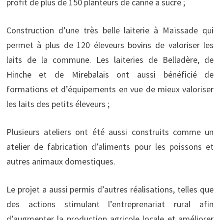
profit de plus de 150 planteurs de canne à sucre ;
Construction d’une très belle laiterie à Maïssade qui
permet à plus de 120 éleveurs bovins de valoriser les
laits de la commune. Les laiteries de Belladère, de
Hinche et de Mirebalais ont aussi bénéficié de
formations et d’équipements en vue de mieux valoriser
les laits des petits éleveurs ;
Plusieurs ateliers ont été aussi construits comme un
atelier de fabrication d’aliments pour les poissons et
autres animaux domestiques.
Le projet a aussi permis d’autres réalisations, telles que
des actions stimulant l’entreprenariat rural afin
d’augmenter la production agricole locale et améliorer