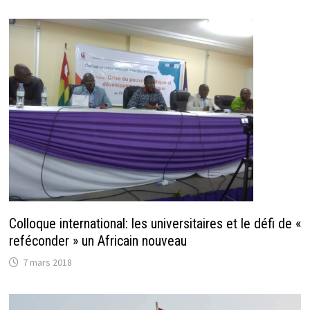
Colloque international: les universitaires et le défi de «
reféconder » un Africain nouveau
7 mars 2018