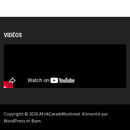
VIDÉOS
Copyright © 2026
AfrikCaraibMontreal
. Alimenté par
WordPress
et
Bam
.