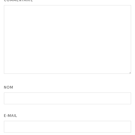
NOM
E-MAIL