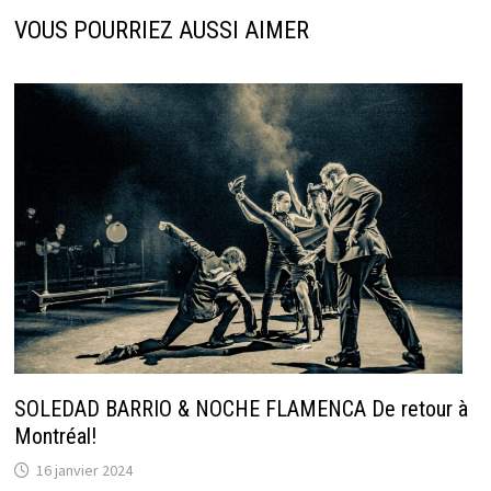
VOUS POURRIEZ AUSSI AIMER
SOLEDAD BARRIO & NOCHE FLAMENCA De retour à
Montréal!
16 janvier 2024