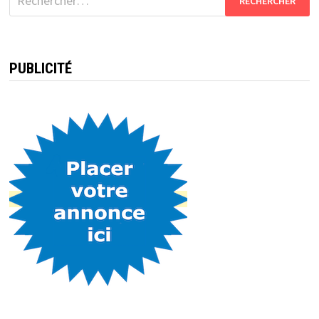
PUBLICITÉ