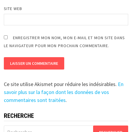
SITE WEB
ENREGISTRER MON NOM, MON E-MAIL ET MON SITE DANS
LE NAVIGATEUR POUR MON PROCHAIN COMMENTAIRE.
Ce site utilise Akismet pour réduire les indésirables.
En
savoir plus sur la façon dont les données de vos
commentaires sont traitées
.
RECHERCHE
Rechercher :