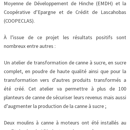
Moyenne de Développement de Hinche (EMDH) et la
Coopérative d’Epargne et de Crédit de Lascahobas
(COOPECLAS).
À l’issue de ce projet les résultats positifs sont
nombreux entre autres :
Un atelier de transformation de canne à sucre, en sucre
complet, en poudre de haute qualité ainsi que pour la
transformation vers d’autres produits transformés a
été créé. Cet atelier va permettre à plus de 100
planteurs de canne de sécuriser leurs revenus mais aussi
d’augmenter la production de la canne à sucre ;
Deux moulins à canne à moteurs ont été installés au