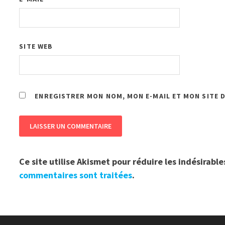
SITE WEB
ENREGISTRER MON NOM, MON E-MAIL ET MON SITE 
Ce site utilise Akismet pour réduire les indésirable
commentaires sont traitées
.