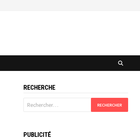
RECHERCHE
Rechercher :
PUBLICITÉ