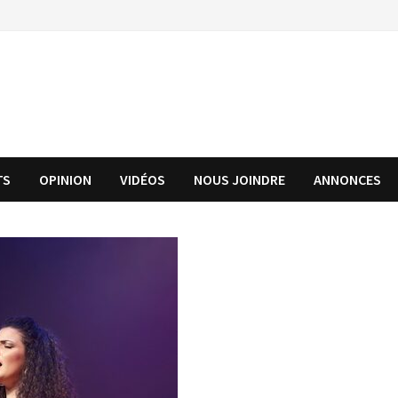
TS
OPINION
VIDÉOS
NOUS JOINDRE
ANNONCES