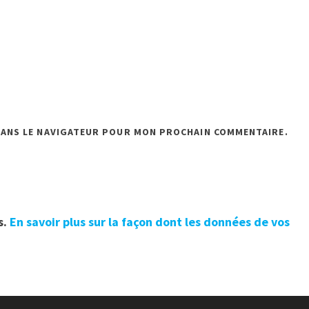
DANS LE NAVIGATEUR POUR MON PROCHAIN COMMENTAIRE.
s.
En savoir plus sur la façon dont les données de vos