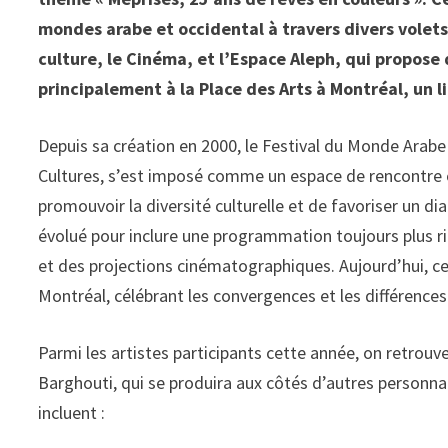
mondes arabe et occidental à travers divers volets
culture, le Cinéma, et l’Espace Aleph, qui propos
principalement à la Place des Arts à Montréal, un li
Depuis sa création en 2000, le Festival du Monde Arabe
Cultures, s’est imposé comme un espace de rencontre 
promouvoir la diversité culturelle et de favoriser un d
évolué pour inclure une programmation toujours plus ri
et des projections cinématographiques. Aujourd’hui, c
Montréal, célébrant les convergences et les différences
Parmi les artistes participants cette année, on retrou
Barghouti, qui se produira aux côtés d’autres personn
incluent :