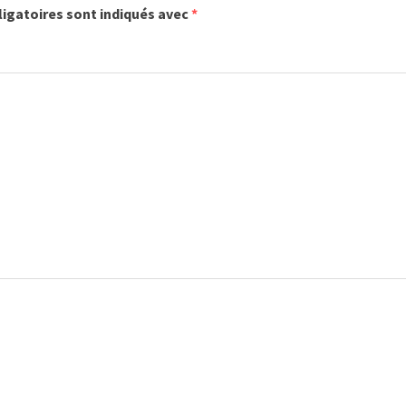
igatoires sont indiqués avec
*