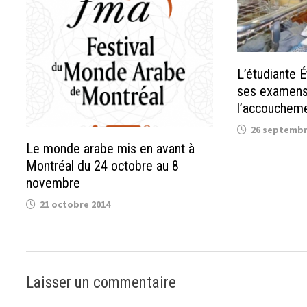
L’étudiante 
ses examens
l’accoucheme
26 septembr
Le monde arabe mis en avant à
Montréal du 24 octobre au 8
novembre
21 octobre 2014
Laisser un commentaire