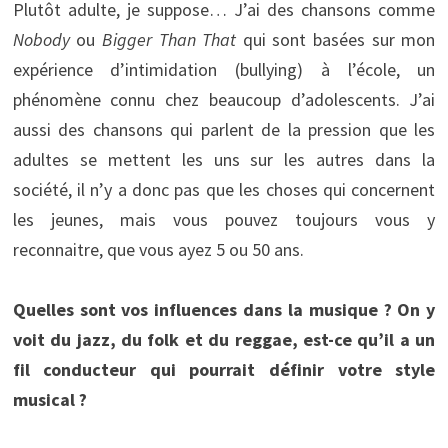
Plutôt adulte, je suppose… J’ai des chansons comme
Nobody
ou
Bigger Than That
qui sont basées sur mon
expérience d’intimidation (bullying) à l’école, un
phénomène connu chez beaucoup d’adolescents. J’ai
aussi des chansons qui parlent de la pression que les
adultes se mettent les uns sur les autres dans la
société, il n’y a donc pas que les choses qui concernent
les jeunes, mais vous pouvez toujours vous y
reconnaitre, que vous ayez 5 ou 50 ans.
Quelles sont vos influences dans la musique ? On y
voit du jazz, du folk et du reggae, est-ce qu’il a un
fil conducteur qui pourrait définir votre style
musical ?