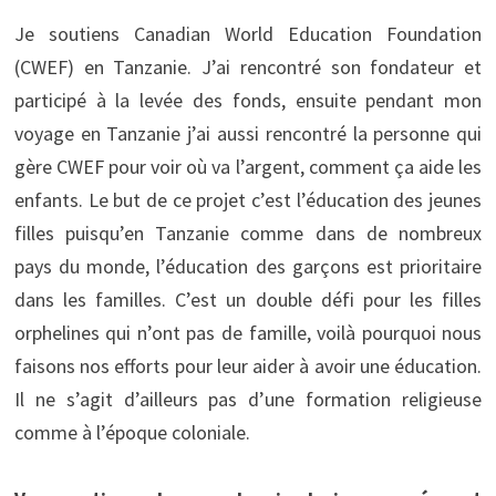
Je soutiens Canadian World Education Foundation
(CWEF) en Tanzanie. J’ai rencontré son fondateur et
participé à la levée des fonds, ensuite pendant mon
voyage en Tanzanie j’ai aussi rencontré la personne qui
gère CWEF pour voir où va l’argent, comment ça aide les
enfants. Le but de ce projet c’est l’éducation des jeunes
filles puisqu’en Tanzanie comme dans de nombreux
pays du monde, l’éducation des garçons est prioritaire
dans les familles. C’est un double défi pour les filles
orphelines qui n’ont pas de famille, voilà pourquoi nous
faisons nos efforts pour leur aider à avoir une éducation.
Il ne s’agit d’ailleurs pas d’une formation religieuse
comme à l’époque coloniale.