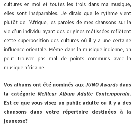
cultures en moi et toutes les trois dans ma musique,
elles sont inséparables. Je dirais que le rythme vient
plutôt de l’Afrique, les paroles de mes chansons sur la
vie d’un individu ayant des origines métissées reflètent
cette superposition des cultures où il y a une certaine
influence orientale. Même dans la musique indienne, on
peut trouver pas mal de points communs avec la
musique africaine.
Vos albums ont été nominés aux
JUNO Awards
dans
la catégorie
Meilleur Album Adulte Contemporain
.
Est-ce que vous visez un public adulte ou il y a des
chansons dans votre répertoire destinées à la
jeunesse?