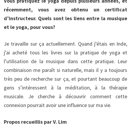
Vous pratiquez le yoga depuis plusieurs années, et
récemment, vous avez obtenu un certificat
d’instructeur. Quels sont les liens entre la musique
et le yoga, pour vous?
Je travaille sur ça actuellement. Quand j’étais en Inde,
j’ai acheté tous les livres sur la pratique de yoga et
l’utilisation de la musique dans cette pratique. Leur
combinaison me paraît si naturelle, mais il y a toujours
très peu de recherche sur ça, et pourtant beaucoup de
gens s’intéressent à la méditation, à la thérapie
musicale. Je cherche à découvrir comment cette
connexion pourrait avoir une influence sur ma vie.
Propos recueillis par V. Lim