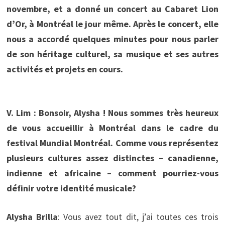
novembre, et a donné un concert au Cabaret Lion
d’Or, à Montréal le jour même. Après le concert, elle
nous a accordé quelques minutes pour nous parler
de son héritage culturel, sa musique et ses autres
activités et projets en cours.
V. Lim : Bonsoir, Alysha ! Nous sommes très heureux
de vous accueillir à Montréal dans le cadre du
festival Mundial Montréal. Comme vous représentez
plusieurs cultures assez distinctes – canadienne,
indienne et africaine – comment pourriez-vous
définir votre identité musicale?
Alysha Brilla
: Vous avez tout dit, j’ai toutes ces trois