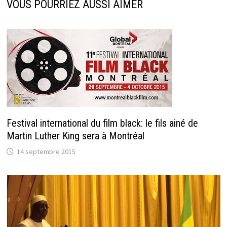
VOUS POURRIEZ AUSSI AIMER
Festival international du film black: le fils ainé de
Martin Luther King sera à Montréal
14 septembre 2015