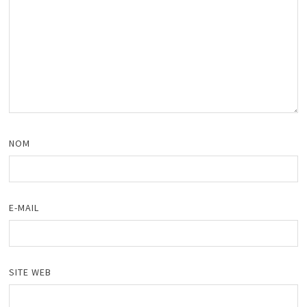
NOM
E-MAIL
SITE WEB