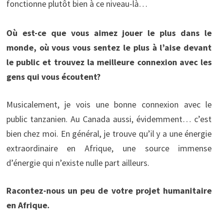
fonctionne plutôt bien à ce niveau-là…
Où est-ce que vous aimez jouer le plus dans le
monde, où vous vous sentez le plus à l’aise devant
le public et trouvez la meilleure connexion avec les
gens qui vous écoutent?
Musicalement, je vois une bonne connexion avec le
public tanzanien. Au Canada aussi, évidemment… c’est
bien chez moi. En général, je trouve qu’il y a une énergie
extraordinaire en Afrique, une source immense
d’énergie qui n’existe nulle part ailleurs.
Racontez-nous un peu de votre projet humanitaire
en Afrique.