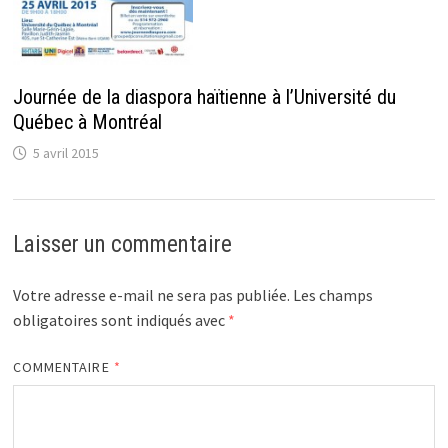
Journée de la diaspora haïtienne à l’Université du
Québec à Montréal
5 avril 2015
Laisser un commentaire
Votre adresse e-mail ne sera pas publiée.
Les champs
obligatoires sont indiqués avec
*
COMMENTAIRE
*