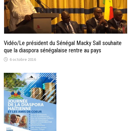
Vidéo/Le président du Sénégal Macky Sall souhaite
que la diaspora sénégalaise rentre au pays
6 octobre 2016