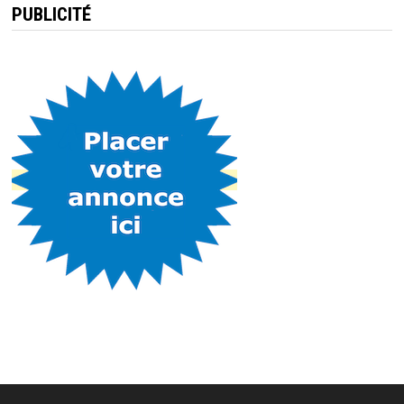
PUBLICITÉ