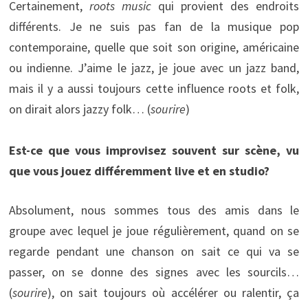
Certainement,
roots music
qui provient des endroits
différents. Je ne suis pas fan de la musique pop
contemporaine, quelle que soit son origine, américaine
ou indienne. J’aime le jazz, je joue avec un jazz band,
mais il y a aussi toujours cette influence roots et folk,
on dirait alors jazzy folk… (
sourire
)
Est-ce que vous improvisez souvent sur scène, vu
que vous jouez différemment live et en studio?
Absolument, nous sommes tous des amis dans le
groupe avec lequel je joue régulièrement, quand on se
regarde pendant une chanson on sait ce qui va se
passer, on se donne des signes avec les sourcils…
(
sourire
), on sait toujours où accélérer ou ralentir, ça