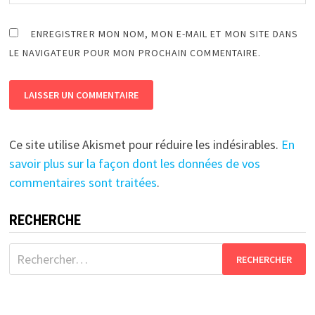
ENREGISTRER MON NOM, MON E-MAIL ET MON SITE DANS
LE NAVIGATEUR POUR MON PROCHAIN COMMENTAIRE.
Ce site utilise Akismet pour réduire les indésirables.
En
savoir plus sur la façon dont les données de vos
commentaires sont traitées
.
RECHERCHE
Rechercher :