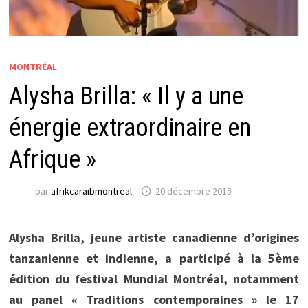
MONTRÉAL
Alysha Brilla: « Il y a une
énergie extraordinaire en
Afrique »
par
afrikcaraibmontreal
20 décembre 2015
Alysha Brilla, jeune artiste canadienne d’origines
tanzanienne et indienne, a participé à la 5ème
édition du festival Mundial Montréal, notamment
au panel « Traditions contemporaines » le 17