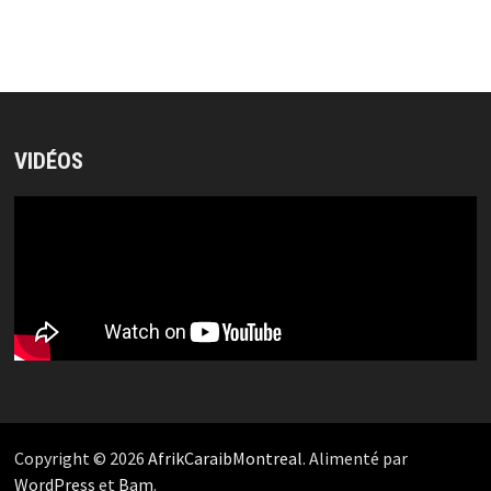
VIDÉOS
Copyright © 2026
AfrikCaraibMontreal
. Alimenté par
WordPress
et
Bam
.