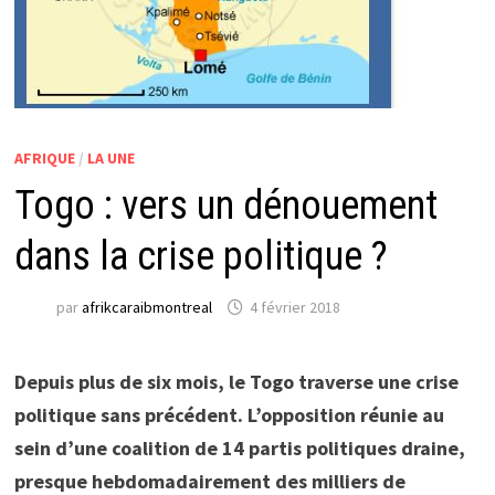
AFRIQUE
/
LA UNE
Togo : vers un dénouement
dans la crise politique ?
par
afrikcaraibmontreal
4 février 2018
Depuis plus de six mois, le Togo traverse une crise
politique sans précédent. L’opposition réunie au
sein d’une coalition de 14 partis politiques draine,
presque hebdomadairement des milliers de