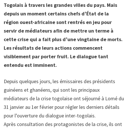
Togolais à travers les grandes villes du pays. Mais
depuis un moment certains chefs d’État de la
région ouest-africaine sont rentrés en jeu pour
servir de médiateurs afin de mettre un terme à
cette crise qui a fait plus d’une vingtaine de morts.
Les résultats de leurs actions commencent
visiblement par porter fruit. Le dialogue tant
entendu est imminent.
Depuis quelques jours, les émissaires des présidents
guinéens et ghanéens, qui sont les principaux
médiateurs de la crise togolaise ont séjourné à Lomé du
31 janvier au 1er février pour régler les derniers détails
pour l’ouverture du dialogue inter-togolais.
Après consultation des protagonistes de la crise, ils ont