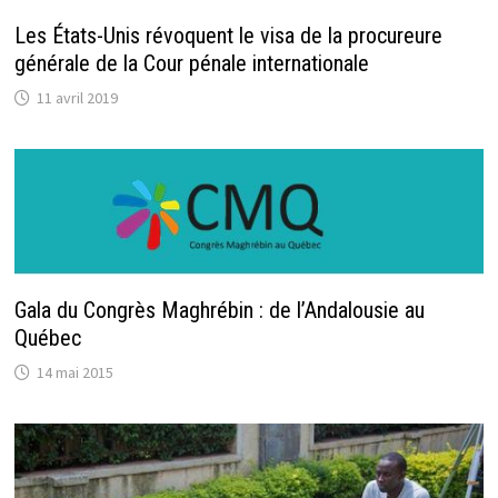
Les États-Unis révoquent le visa de la procureure
générale de la Cour pénale internationale
11 avril 2019
Gala du Congrès Maghrébin : de l’Andalousie au
Québec
14 mai 2015