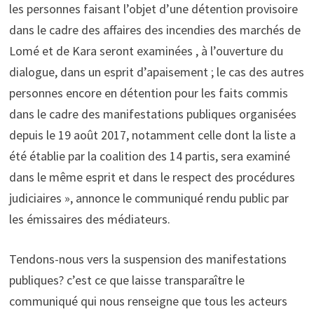
les personnes faisant l’objet d’une détention provisoire
dans le cadre des affaires des incendies des marchés de
Lomé et de Kara seront examinées , à l’ouverture du
dialogue, dans un esprit d’apaisement ; le cas des autres
personnes encore en détention pour les faits commis
dans le cadre des manifestations publiques organisées
depuis le 19 août 2017, notamment celle dont la liste a
été établie par la coalition des 14 partis, sera examiné
dans le même esprit et dans le respect des procédures
judiciaires », annonce le communiqué rendu public par
les émissaires des médiateurs.
Tendons-nous vers la suspension des manifestations
publiques? c’est ce que laisse transparaître le
communiqué qui nous renseigne que tous les acteurs