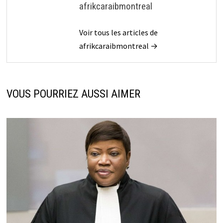
afrikcaraibmontreal
Voir tous les articles de
afrikcaraibmontreal →
VOUS POURRIEZ AUSSI AIMER