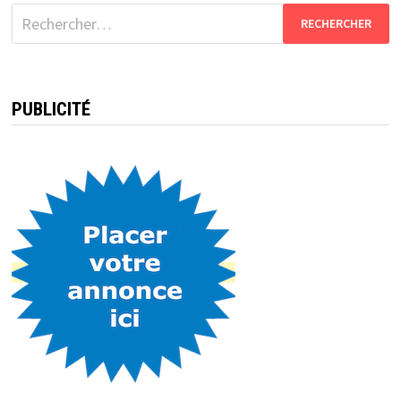
Rechercher :
PUBLICITÉ