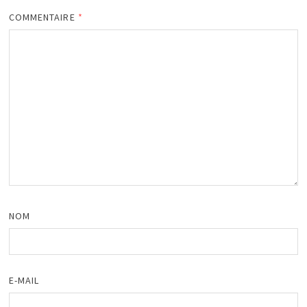
COMMENTAIRE
*
NOM
E-MAIL