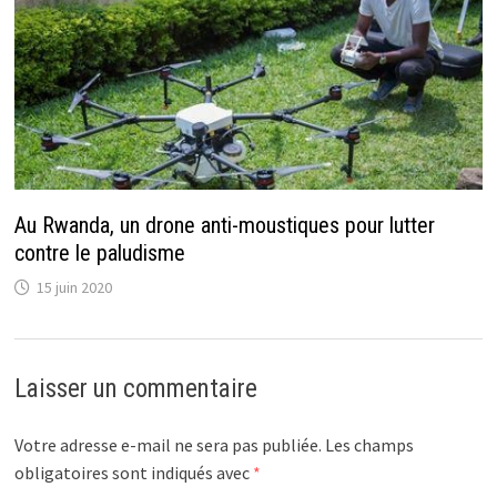
Au Rwanda, un drone anti-moustiques pour lutter
contre le paludisme
15 juin 2020
Laisser un commentaire
Votre adresse e-mail ne sera pas publiée.
Les champs
obligatoires sont indiqués avec
*