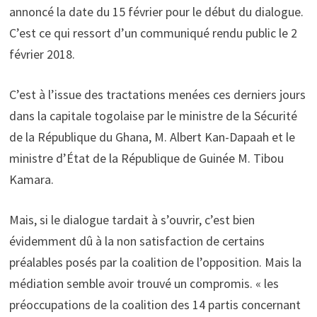
annoncé la date du 15 février pour le début du dialogue.
C’est ce qui ressort d’un communiqué rendu public le 2
février 2018.
C’est à l’issue des tractations menées ces derniers jours
dans la capitale togolaise par le ministre de la Sécurité
de la République du Ghana, M. Albert Kan-Dapaah et le
ministre d’État de la République de Guinée M. Tibou
Kamara.
Mais, si le dialogue tardait à s’ouvrir, c’est bien
évidemment dû à la non satisfaction de certains
préalables posés par la coalition de l’opposition. Mais la
médiation semble avoir trouvé un compromis. « les
préoccupations de la coalition des 14 partis concernant