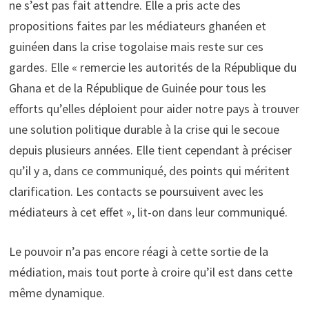
ne s’est pas fait attendre. Elle a pris acte des
propositions faites par les médiateurs ghanéen et
guinéen dans la crise togolaise mais reste sur ces
gardes. Elle « remercie les autorités de la République du
Ghana et de la République de Guinée pour tous les
efforts qu’elles déploient pour aider notre pays à trouver
une solution politique durable à la crise qui le secoue
depuis plusieurs années. Elle tient cependant à préciser
qu’il y a, dans ce communiqué, des points qui méritent
clarification. Les contacts se poursuivent avec les
médiateurs à cet effet », lit-on dans leur communiqué.
Le pouvoir n’a pas encore réagi à cette sortie de la
médiation, mais tout porte à croire qu’il est dans cette
même dynamique.