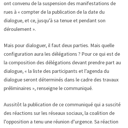
ont convenu de la suspension des manifestations de
rues à « compter de la publication de la date du
dialogue, et ce, jusqu’à sa tenue et pendant son
déroulement ».
Mais pour dialoguer, il faut deux parties. Mais quelle
configuration aura les délégations ? Pour ce qui est de
la composition des délégations devant prendre part au
dialogue, « la liste des participants et l’agenda du
dialogue seront déterminés dans le cadre des travaux
préliminaires », renseigne le communiqué.
Aussitôt la publication de ce communiqué qui a suscité
des réactions sur les réseaux sociaux, la coalition de
l’opposition a tenu une réunion d’urgence. Sa réaction