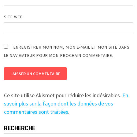
SITE WEB
ENREGISTRER MON NOM, MON E-MAIL ET MON SITE DANS
LE NAVIGATEUR POUR MON PROCHAIN COMMENTAIRE.
Ce site utilise Akismet pour réduire les indésirables.
En
savoir plus sur la façon dont les données de vos
commentaires sont traitées
.
RECHERCHE