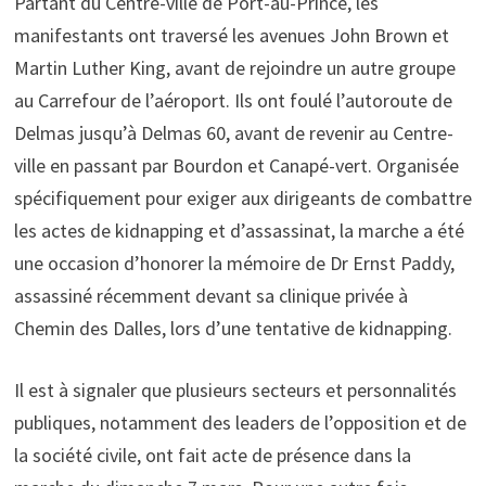
Partant du Centre-ville de Port-au-Prince, les
manifestants ont traversé les avenues John Brown et
Martin Luther King, avant de rejoindre un autre groupe
au Carrefour de l’aéroport. Ils ont foulé l’autoroute de
Delmas jusqu’à Delmas 60, avant de revenir au Centre-
ville en passant par Bourdon et Canapé-vert. Organisée
spécifiquement pour exiger aux dirigeants de combattre
les actes de kidnapping et d’assassinat, la marche a été
une occasion d’honorer la mémoire de Dr Ernst Paddy,
assassiné récemment devant sa clinique privée à
Chemin des Dalles, lors d’une tentative de kidnapping.
Il est à signaler que plusieurs secteurs et personnalités
publiques, notamment des leaders de l’opposition et de
la société civile, ont fait acte de présence dans la