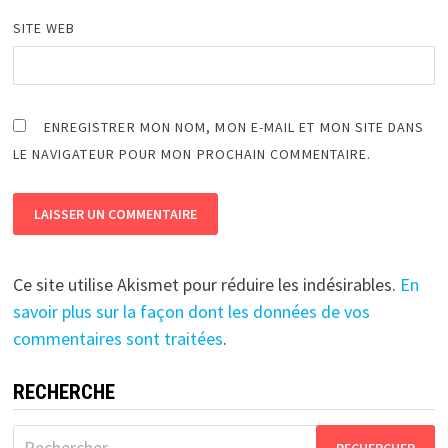
SITE WEB
ENREGISTRER MON NOM, MON E-MAIL ET MON SITE DANS
LE NAVIGATEUR POUR MON PROCHAIN COMMENTAIRE.
Ce site utilise Akismet pour réduire les indésirables.
En
savoir plus sur la façon dont les données de vos
commentaires sont traitées
.
RECHERCHE
Rechercher :