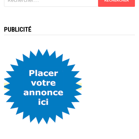
PUBLICITÉ