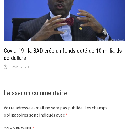
Covid-19 : la BAD crée un fonds doté de 10 milliards
de dollars
8 avril 2020
Laisser un commentaire
Votre adresse e-mail ne sera pas publiée.
Les champs
obligatoires sont indiqués avec
*
COMMENTAIRE
*