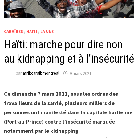
CARAÏBES
/
HAITI
/
LA UNE
Haïti: marche pour dire non
au kidnapping et à l’insécurité
par
afrikcaraibmontreal
9 mars 2021
Ce dimanche 7 mars 2021, sous les ordres des
travailleurs de la santé, plusieurs milliers de
personnes ont manifesté dans la capitale haïtienne
(Port-au-Prince) contre l’insécurité marquée
notamment par le kidnapping.