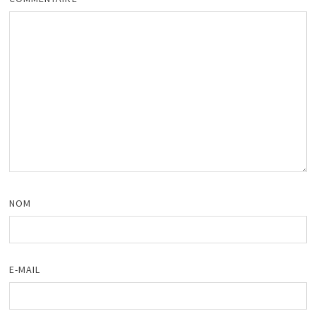
NOM
E-MAIL