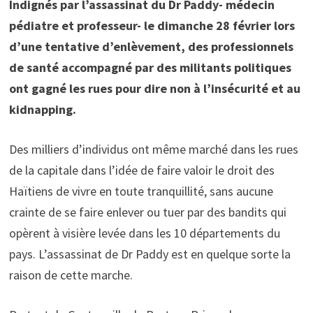
Indignés par l’assassinat du Dr Paddy- médecin
pédiatre et professeur- le dimanche 28 février lors
d’une tentative d’enlèvement, des professionnels
de santé accompagné par des militants politiques
ont gagné les rues pour dire non à l’insécurité et au
kidnapping.
Des milliers d’individus ont même marché dans les rues
de la capitale dans l’idée de faire valoir le droit des
Haïtiens de vivre en toute tranquillité, sans aucune
crainte de se faire enlever ou tuer par des bandits qui
opèrent à visière levée dans les 10 départements du
pays. L’assassinat de Dr Paddy est en quelque sorte la
raison de cette marche.