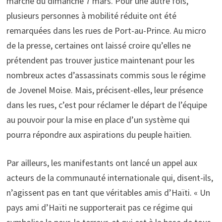
marche du dimanche 7 mars. Pour une autre fois,
plusieurs personnes à mobilité réduite ont été
remarquées dans les rues de Port-au-Prince. Au micro
de la presse, certaines ont laissé croire qu’elles ne
prétendent pas trouver justice maintenant pour les
nombreux actes d’assassinats commis sous le régime
de Jovenel Moise. Mais, précisent-elles, leur présence
dans les rues, c’est pour réclamer le départ de l’équipe
au pouvoir pour la mise en place d’un système qui
pourra répondre aux aspirations du peuple haïtien.
Par ailleurs, les manifestants ont lancé un appel aux
acteurs de la communauté internationale qui, disent-ils,
n’agissent pas en tant que véritables amis d’Haïti. « Un
pays ami d’Haïti ne supporterait pas ce régime qui