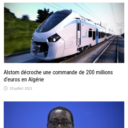
Alstom décroche une commande de 200 millions
d’euros en Algérie
29 juillet 2015