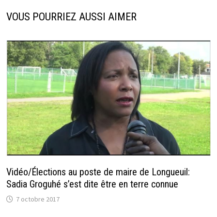
VOUS POURRIEZ AUSSI AIMER
Vidéo/Élections au poste de maire de Longueuil:
Sadia Groguhé s’est dite être en terre connue
7 octobre 2017