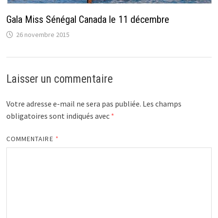
Gala Miss Sénégal Canada le 11 décembre
26 novembre 2015
Laisser un commentaire
Votre adresse e-mail ne sera pas publiée.
Les champs
obligatoires sont indiqués avec
*
COMMENTAIRE
*