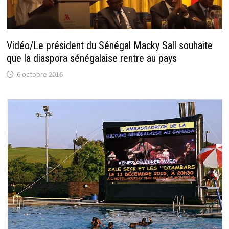
Vidéo/Le président du Sénégal Macky Sall souhaite
que la diaspora sénégalaise rentre au pays
6 octobre 2016