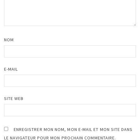
NOM
E-MAIL
SITE WEB
ENREGISTRER MON NOM, MON E-MAIL ET MON SITE DANS
LE NAVIGATEUR POUR MON PROCHAIN COMMENTAIRE.