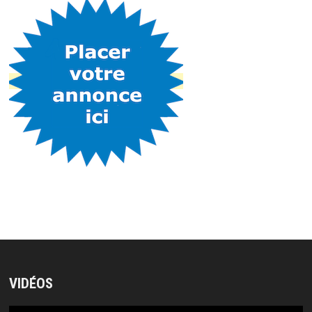
VIDÉOS