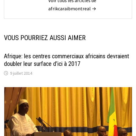
Voir tous les articles de
afrikcaraibmontreal →
VOUS POURRIEZ AUSSI AIMER
Afrique: les centres commerciaux africains devraient
doubler leur surface d’ici à 2017
9 juillet 2014