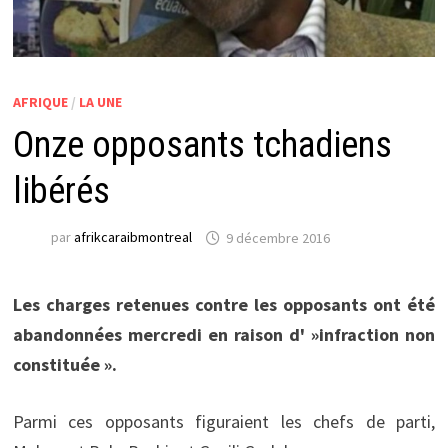
AFRIQUE
/
LA UNE
Onze opposants tchadiens
libérés
par
afrikcaraibmontreal
9 décembre 2016
Les charges retenues contre les opposants ont été
abandonnées mercredi en raison d' »infraction non
constituée ».
Parmi ces opposants figuraient les chefs de parti,