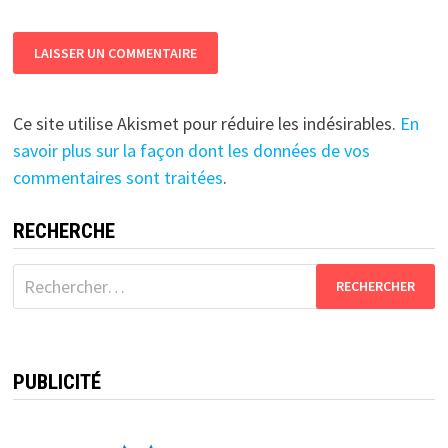
Ce site utilise Akismet pour réduire les indésirables.
En
savoir plus sur la façon dont les données de vos
commentaires sont traitées
.
RECHERCHE
Rechercher :
PUBLICITÉ