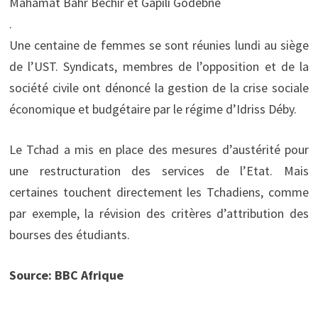
Mahamat Bahr Bechir et Gapili Godebne
.
Une centaine de femmes se sont réunies lundi au siège
de l’UST. Syndicats, membres de l’opposition et de la
société civile ont dénoncé la gestion de la crise sociale
économique et budgétaire par le régime d’Idriss Déby.
Le Tchad a mis en place des mesures d’austérité pour
une restructuration des services de l’Etat. Mais
certaines touchent directement les Tchadiens, comme
par exemple, la révision des critères d’attribution des
bourses des étudiants.
Source: BBC Afrique