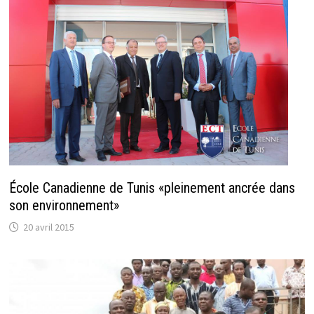
École Canadienne de Tunis «pleinement ancrée dans
son environnement»
20 avril 2015