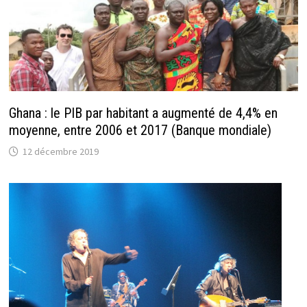
Ghana : le PIB par habitant a augmenté de 4,4% en
moyenne, entre 2006 et 2017 (Banque mondiale)
12 décembre 2019