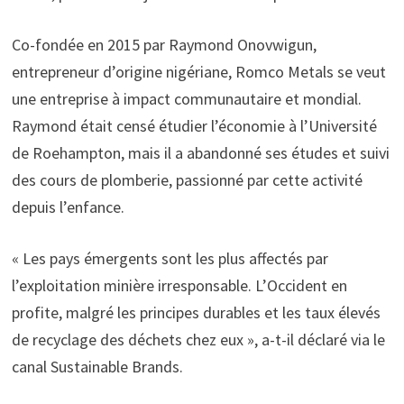
Co-fondée en 2015 par Raymond Onovwigun,
entrepreneur d’origine nigériane, Romco Metals se veut
une entreprise à impact communautaire et mondial.
Raymond était censé étudier l’économie à l’Université
de Roehampton, mais il a abandonné ses études et suivi
des cours de plomberie, passionné par cette activité
depuis l’enfance.
« Les pays émergents sont les plus affectés par
l’exploitation minière irresponsable. L’Occident en
profite, malgré les principes durables et les taux élevés
de recyclage des déchets chez eux », a-t-il déclaré via le
canal Sustainable Brands.