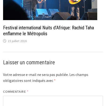
Festival international Nuits d’Afrique: Rachid Taha
enflamme le Métropolis
15 juillet 2016
Laisser un commentaire
Votre adresse e-mail ne sera pas publiée.
Les champs
obligatoires sont indiqués avec
*
COMMENTAIRE
*