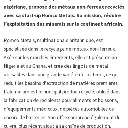
nigériane, propose des métaux non-ferreux recyclés
avec sa start-up Romco Metals. Sa mission, réduire
l’exploitation des minerais sur le continent africain.
Romco Metals, multinationale britannique, est
spécialisée dans le recyclage de métaux non-ferreux.
Axée sur les marchés émergents, elle est présente au
Nigeria et au Ghana, et crée des lingots de métal
utilisables dans une grande variété de secteurs, ce qui
réduit les besoins d’extraction de matières premières.
L’aluminium est le principal produit recyclé, utilisé dans
la fabrication de récipients pour aliments et boissons,
d’équipements médicaux, de pièces automobiles ou
encore de batteries. Son offre comprend également du
cuivre, plus récent ajout à sa chaîne de production.