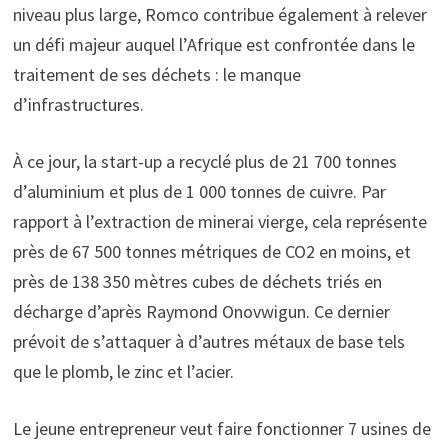
niveau plus large, Romco contribue également à relever
un défi majeur auquel l’Afrique est confrontée dans le
traitement de ses déchets : le manque
d’infrastructures.
À ce jour, la start-up a recyclé plus de 21 700 tonnes
d’aluminium et plus de 1 000 tonnes de cuivre. Par
rapport à l’extraction de minerai vierge, cela représente
près de 67 500 tonnes métriques de CO2 en moins, et
près de 138 350 mètres cubes de déchets triés en
décharge d’après Raymond Onovwigun. Ce dernier
prévoit de s’attaquer à d’autres métaux de base tels
que le plomb, le zinc et l’acier.
Le jeune entrepreneur veut faire fonctionner 7 usines de