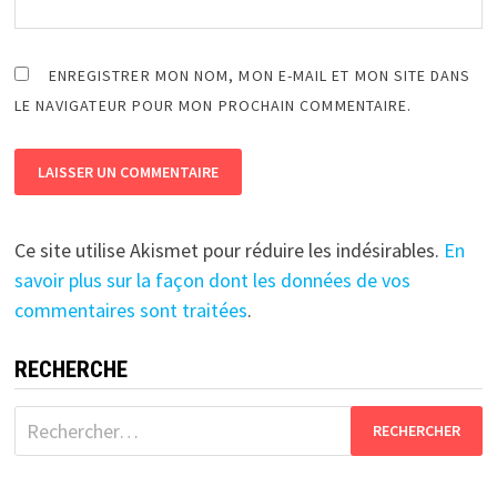
ENREGISTRER MON NOM, MON E-MAIL ET MON SITE DANS
LE NAVIGATEUR POUR MON PROCHAIN COMMENTAIRE.
Ce site utilise Akismet pour réduire les indésirables.
En
savoir plus sur la façon dont les données de vos
commentaires sont traitées
.
RECHERCHE
Rechercher :