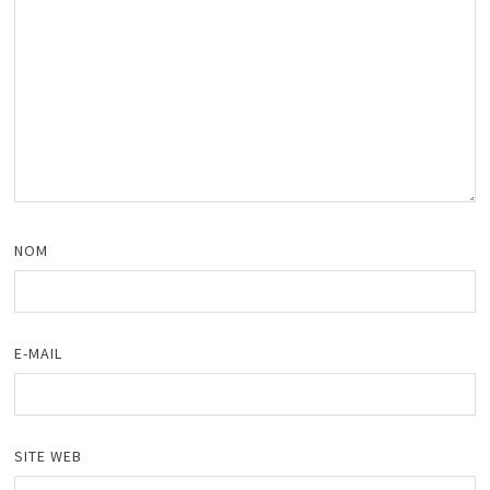
NOM
E-MAIL
SITE WEB