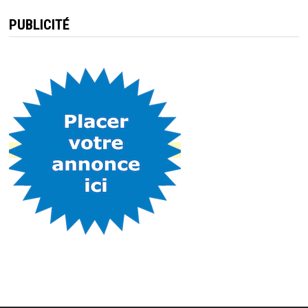
PUBLICITÉ