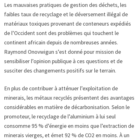
Les mauvaises pratiques de gestion des déchets, les
faibles taux de recyclage et le déversement illégal de
matériaux toxiques provenant de conteneurs expédiés
de l’Occident sont des problèmes qui touchent le
continent africain depuis de nombreuses années.
Raymond Onovwigun s’est donné pour mission de
sensibiliser l’opinion publique à ces questions et de
susciter des changements positifs sur le terrain.
En plus de contribuer à atténuer l’exploitation de
minerais, les métaux recyclés présentent des avantages
considérables en matière de décarbonisation. Selon le
promoteur, le recyclage de l’aluminium à lui seul
consomme 95 % d’énergie en moins que l’extraction de
minerais vierges, et émet 92 % de CO2 en moins. À un