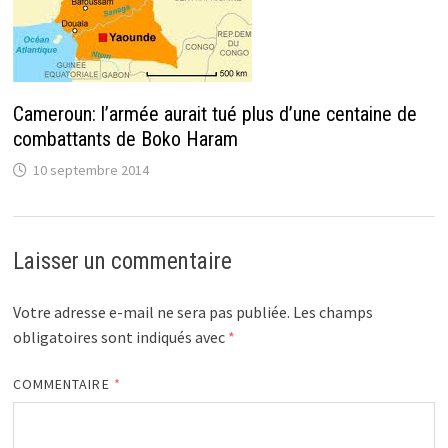
Cameroun: l’armée aurait tué plus d’une centaine de
combattants de Boko Haram
10 septembre 2014
Laisser un commentaire
Votre adresse e-mail ne sera pas publiée.
Les champs
obligatoires sont indiqués avec
*
COMMENTAIRE
*