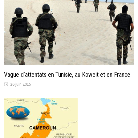
Vague d’attentats en Tunisie, au Koweit et en France
26 juin 2015