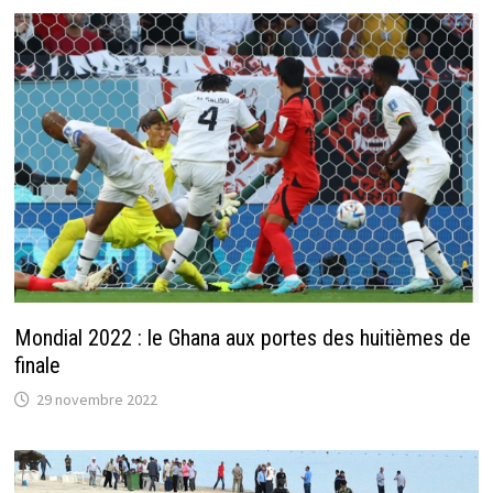
Mondial 2022 : le Ghana aux portes des huitièmes de
finale
29 novembre 2022