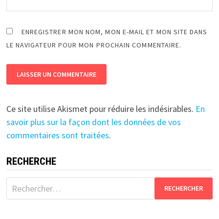
ENREGISTRER MON NOM, MON E-MAIL ET MON SITE DANS
LE NAVIGATEUR POUR MON PROCHAIN COMMENTAIRE.
Ce site utilise Akismet pour réduire les indésirables.
En
savoir plus sur la façon dont les données de vos
commentaires sont traitées
.
RECHERCHE
Rechercher :