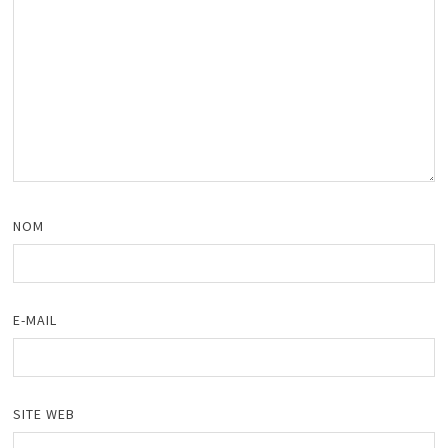
NOM
E-MAIL
SITE WEB