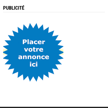
PUBLICITÉ