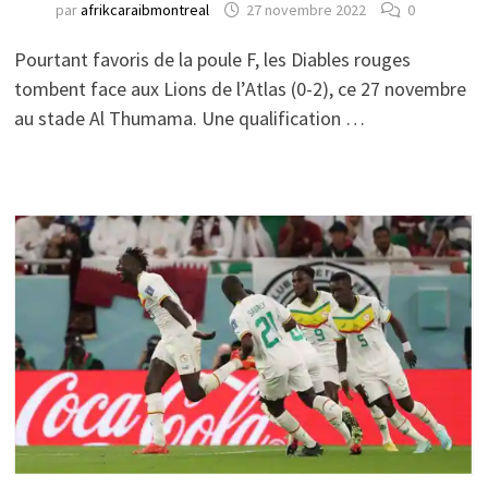
par
afrikcaraibmontreal
27 novembre 2022
0
Pourtant favoris de la poule F, les Diables rouges
tombent face aux Lions de l’Atlas (0-2), ce 27 novembre
au stade Al Thumama. Une qualification …