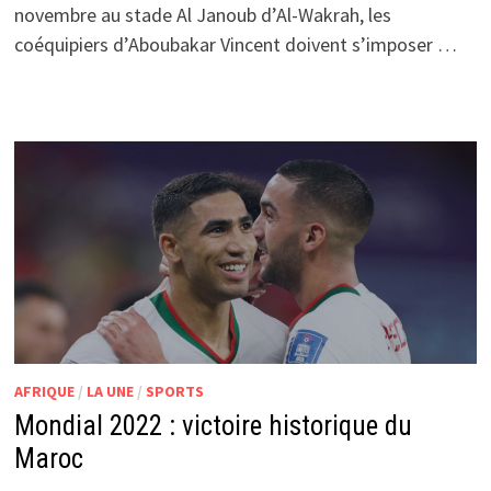
novembre au stade Al Janoub d’Al-Wakrah, les
coéquipiers d’Aboubakar Vincent doivent s’imposer …
AFRIQUE
/
LA UNE
/
SPORTS
Mondial 2022 : victoire historique du
Maroc