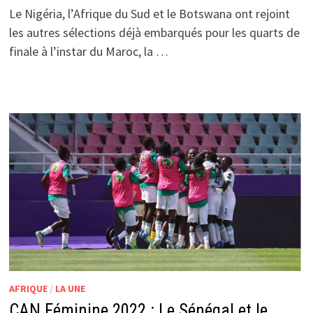
Le Nigéria, l’Afrique du Sud et le Botswana ont rejoint
les autres sélections déjà embarqués pour les quarts de
finale à l’instar du Maroc, la …
AFRIQUE
/
LA UNE
CAN Féminine 2022 : Le Sénégal et le