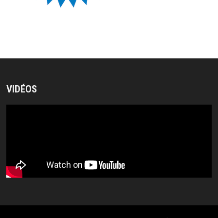
VIDÉOS