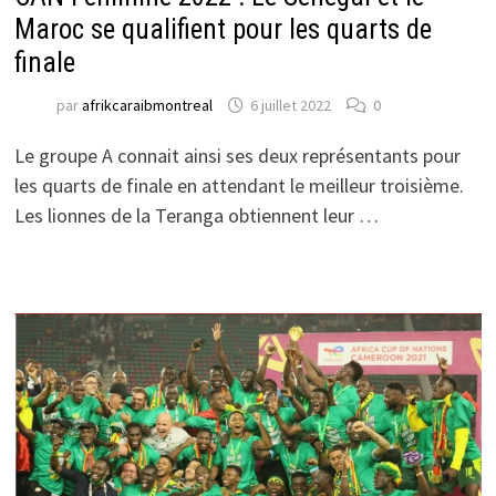
Maroc se qualifient pour les quarts de
finale
par
afrikcaraibmontreal
6 juillet 2022
0
Le groupe A connait ainsi ses deux représentants pour
les quarts de finale en attendant le meilleur troisième.
Les lionnes de la Teranga obtiennent leur …