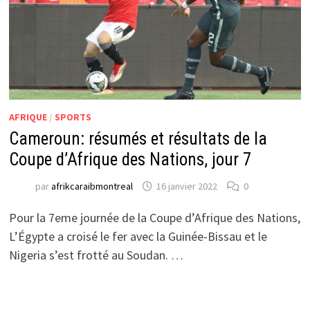
AFRIQUE
/
SPORTS
Cameroun: résumés et résultats de la
Coupe d’Afrique des Nations, jour 7
par
afrikcaraibmontreal
16 janvier 2022
0
Pour la 7eme journée de la Coupe d’Afrique des Nations,
L’Égypte a croisé le fer avec la Guinée-Bissau et le
Nigeria s’est frotté au Soudan. …