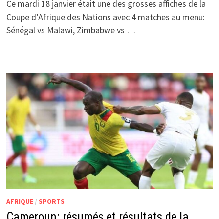
Ce mardi 18 janvier était une des grosses affiches de la
Coupe d’Afrique des Nations avec 4 matches au menu:
Sénégal vs Malawi, Zimbabwe vs …
AFRIQUE
/
SPORTS
Cameroun: résumés et résultats de la