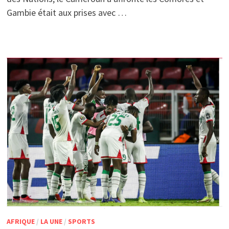
Gambie était aux prises avec …
AFRIQUE
/
LA UNE
/
SPORTS