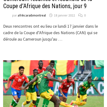
Coupe d’Afrique des Nations, jour 9
par
afrikcaraibmontreal
18 janvier 2022
0
Deux rencontres ont eu lieu ce lundi 17 janvier dans le
cadre de la Coupe d’Afrique des Nations (CAN) qui se
déroule au Cameroun jusqu’au …