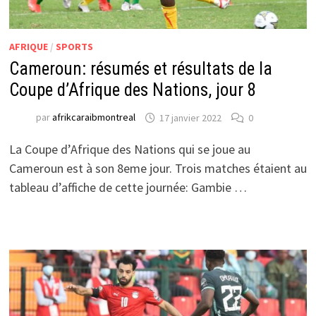
AFRIQUE
/
SPORTS
Cameroun: résumés et résultats de la
Coupe d’Afrique des Nations, jour 8
par
afrikcaraibmontreal
17 janvier 2022
0
La Coupe d’Afrique des Nations qui se joue au
Cameroun est à son 8eme jour. Trois matches étaient au
tableau d’affiche de cette journée: Gambie …