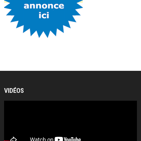
VIDÉOS