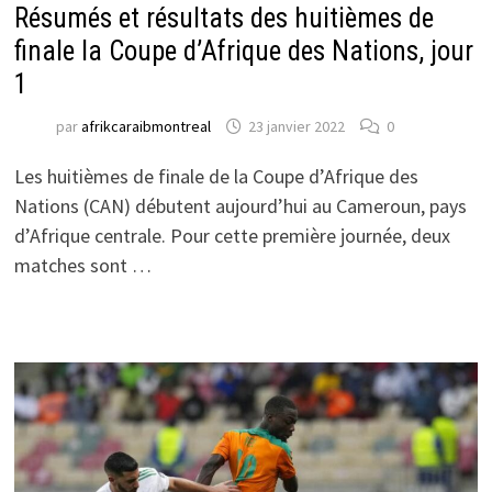
Résumés et résultats des huitièmes de
finale la Coupe d’Afrique des Nations, jour
1
par
afrikcaraibmontreal
23 janvier 2022
0
Les huitièmes de finale de la Coupe d’Afrique des
Nations (CAN) débutent aujourd’hui au Cameroun, pays
d’Afrique centrale. Pour cette première journée, deux
matches sont …