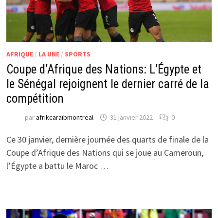
AFRIQUE
/
LA UNE
/
SPORTS
Coupe d’Afrique des Nations: L’Égypte et
le Sénégal rejoignent le dernier carré de la
compétition
par
afrikcaraibmontreal
31 janvier 2022
0
Ce 30 janvier, dernière journée des quarts de finale de la
Coupe d’Afrique des Nations qui se joue au Cameroun,
l’Égypte a battu le Maroc …