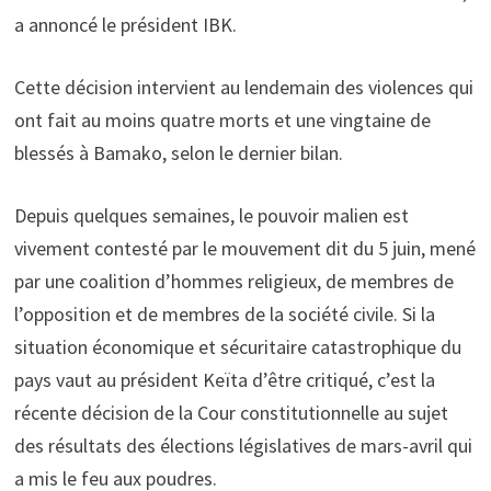
a annoncé le président IBK.
Cette décision intervient au lendemain des violences qui
ont fait au moins quatre morts et une vingtaine de
blessés à Bamako, selon le dernier bilan.
Depuis quelques semaines, le pouvoir malien est
vivement contesté par le mouvement dit du 5 juin, mené
par une coalition d’hommes religieux, de membres de
l’opposition et de membres de la société civile. Si la
situation économique et sécuritaire catastrophique du
pays vaut au président Keïta d’être critiqué, c’est la
récente décision de la Cour constitutionnelle au sujet
des résultats des élections législatives de mars-avril qui
a mis le feu aux poudres.