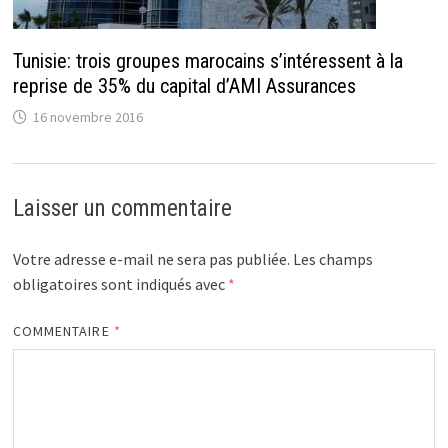
Tunisie: trois groupes marocains s’intéressent à la
reprise de 35% du capital d’AMI Assurances
16 novembre 2016
Laisser un commentaire
Votre adresse e-mail ne sera pas publiée.
Les champs
obligatoires sont indiqués avec
*
COMMENTAIRE
*