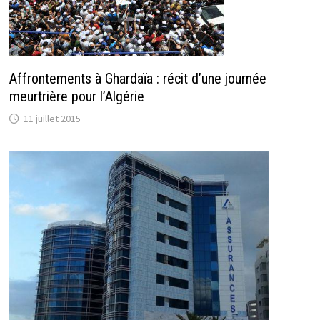
Affrontements à Ghardaïa : récit d’une journée
meurtrière pour l’Algérie
11 juillet 2015