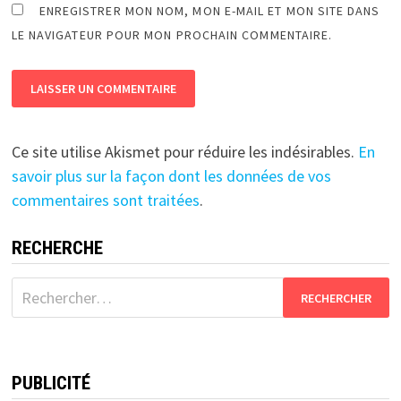
ENREGISTRER MON NOM, MON E-MAIL ET MON SITE DANS
LE NAVIGATEUR POUR MON PROCHAIN COMMENTAIRE.
Ce site utilise Akismet pour réduire les indésirables.
En
savoir plus sur la façon dont les données de vos
commentaires sont traitées
.
RECHERCHE
Rechercher :
PUBLICITÉ