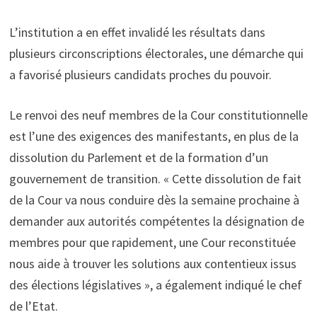
L’institution a en effet invalidé les résultats dans
plusieurs circonscriptions électorales, une démarche qui
a favorisé plusieurs candidats proches du pouvoir.
Le renvoi des neuf membres de la Cour constitutionnelle
est l’une des exigences des manifestants, en plus de la
dissolution du Parlement et de la formation d’un
gouvernement de transition. « Cette dissolution de fait
de la Cour va nous conduire dès la semaine prochaine à
demander aux autorités compétentes la désignation de
membres pour que rapidement, une Cour reconstituée
nous aide à trouver les solutions aux contentieux issus
des élections législatives », a également indiqué le chef
de l’Etat.