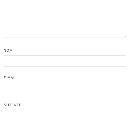
NOM
E-MAIL
SITE WEB