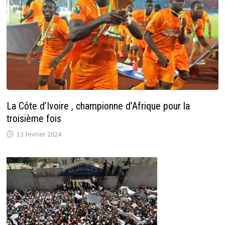
La Côte d’Ivoire , championne d’Afrique pour la
troisième fois
13 février 2024