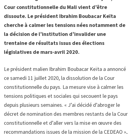
Cour constitutionnelle du Mali vient d’être
dissoute. Le président Ibrahim Boubacar Keïta
cherche à calmer les tensions nées notamment de
la décision de l’institution d’invalider une
trentaine de résultats issus des élections
législatives de mars-avril 2020.
Le président malien Ibrahim Boubacar Keïta a annoncé
ce samedi 11 juillet 2020, la dissolution de la Cour
constitutionnelle du pays. La mesure vise à calmer les
tensions politiques et sociales qui secouent le pays
depuis plusieurs semaines. « J’ai décidé d’abroger le
décret de nomination des membres restants de la Cour
constitutionnelle et d’aller vers la mise en œuvre des
recommandations issues de la mission de la CEDEAO »,