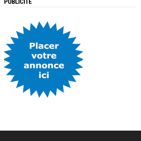
PUBLICITÉ