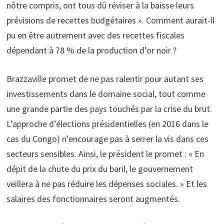
nôtre compris, ont tous dû réviser à la baisse leurs
prévisions de recettes budgétaires ». Comment aurait-il
pu en être autrement avec des recettes fiscales
dépendant à 78 % de la production d’or noir ?
Brazzaville promet de ne pas ralentir pour autant ses
investissements dans le domaine social, tout comme
une grande partie des pays touchés par la crise du brut.
L’approche d’élections présidentielles (en 2016 dans le
cas du Congo) n’encourage pas à serrer la vis dans ces
secteurs sensibles. Ainsi, le président le promet : « En
dépit de la chute du prix du baril, le gouvernement
veillera à ne pas réduire les dépenses sociales. » Et les
salaires des fonctionnaires seront augmentés.