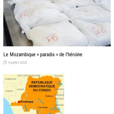
Le Mozambique « paradis » de l’héroïne
6 juillet 2018