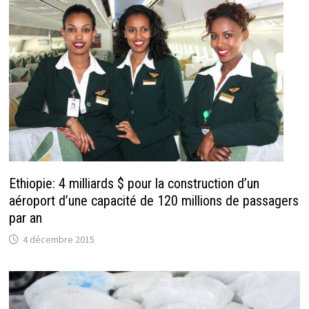
Ethiopie: 4 milliards $ pour la construction d’un
aéroport d’une capacité de 120 millions de passagers
par an
4 décembre 2015