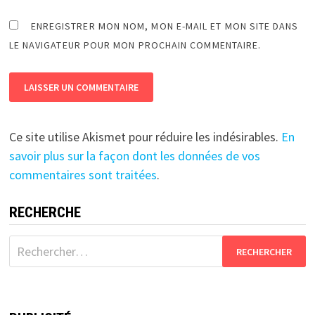
ENREGISTRER MON NOM, MON E-MAIL ET MON SITE DANS
LE NAVIGATEUR POUR MON PROCHAIN COMMENTAIRE.
Ce site utilise Akismet pour réduire les indésirables.
En
savoir plus sur la façon dont les données de vos
commentaires sont traitées
.
RECHERCHE
Rechercher :