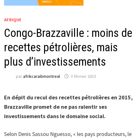
AFRIQUE
Congo-Brazzaville : moins de
recettes pétrolières, mais
plus d’investissements
par
afrikcaraibmontreal
3 février 2015
En dépit du recul des recettes pétrolières en 2015,
Brazzaville promet de ne pas ralentir ses
investissements dans le domaine social.
Selon Denis Sassou Nguesso, « les pays producteurs, le