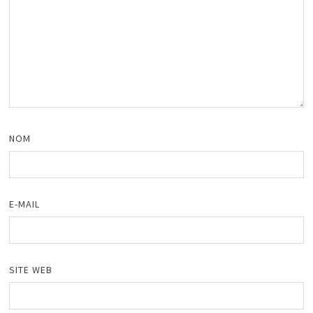
NOM
E-MAIL
SITE WEB