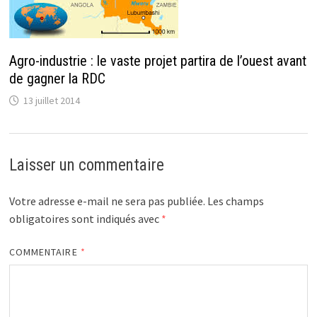
Agro-industrie : le vaste projet partira de l’ouest avant
de gagner la RDC
13 juillet 2014
Laisser un commentaire
Votre adresse e-mail ne sera pas publiée.
Les champs
obligatoires sont indiqués avec
*
COMMENTAIRE
*