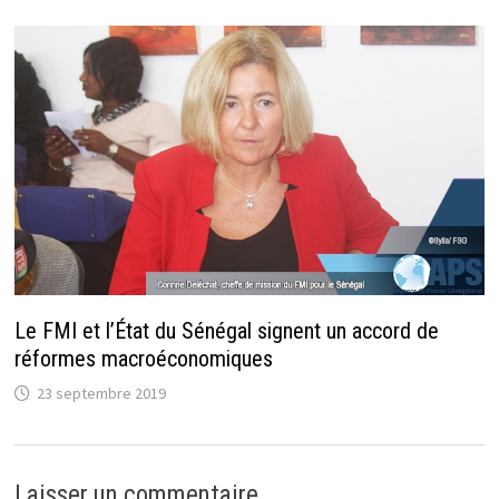
Le FMI et l’État du Sénégal signent un accord de
réformes macroéconomiques
23 septembre 2019
Laisser un commentaire