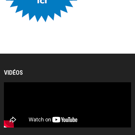
VIDÉOS