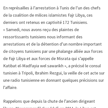
En représailles à l’arrestation à Tunis de l’un des chefs
de la coalition de milices islamistes Fajr Libya, ces
derniers ont retenus en captivité 172 Tunisiens.
« Samedi, nous avons reçu des plaintes de
ressortissants tunisiens nous informant des
arrestations et de la détention d’un nombre important
de citoyens tunisiens par une phalange alliée aux forces
de Fajr Libya et aux forces de Misrata qui s’appelle
Katibat el-Madfayia wel sawarikh », a précisé le consul
tunisien à Tripoli, Ibrahim Rezgui, la veille de cet acte sur
une radio tunisienne en donnant quelques précisions sur
l’affaire.
Rappelons que depuis la chute de l’ancien dirigeant