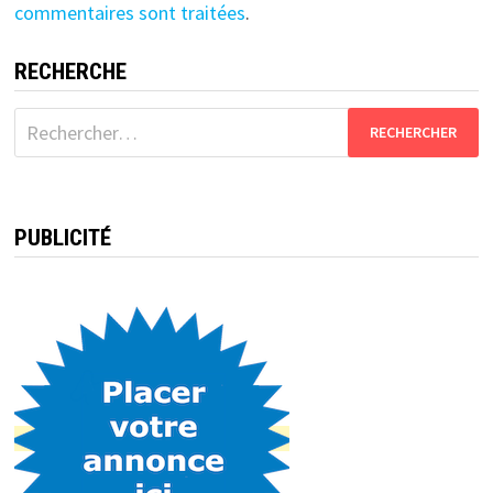
commentaires sont traitées
.
RECHERCHE
Rechercher :
PUBLICITÉ