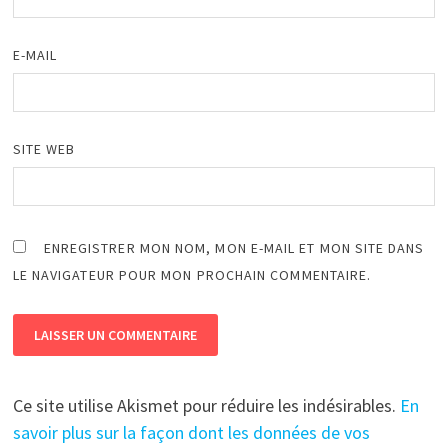
E-MAIL
SITE WEB
ENREGISTRER MON NOM, MON E-MAIL ET MON SITE DANS
LE NAVIGATEUR POUR MON PROCHAIN COMMENTAIRE.
Ce site utilise Akismet pour réduire les indésirables.
En
savoir plus sur la façon dont les données de vos