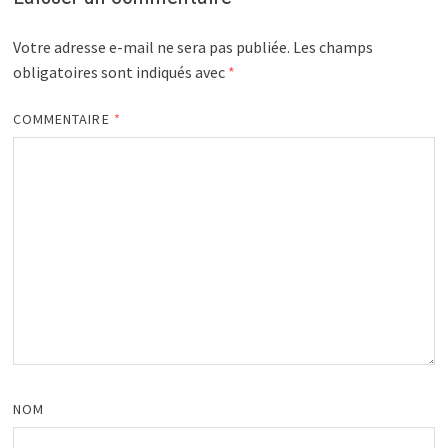
Votre adresse e-mail ne sera pas publiée.
Les champs
obligatoires sont indiqués avec
*
COMMENTAIRE
*
NOM