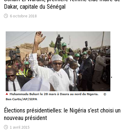
Dakar, capitale du Sénégal
6 octobre 2018
Élections présidentielles: le Nigéria s’est choisi un
nouveau président
1 avril 2015