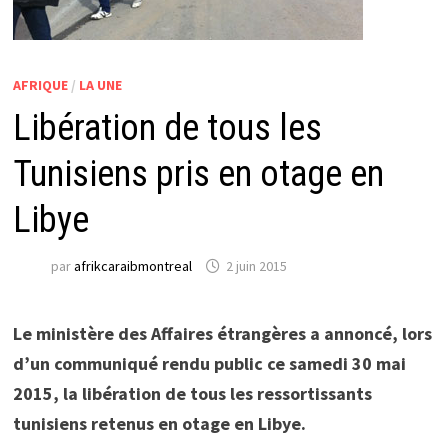
AFRIQUE
/
LA UNE
Libération de tous les
Tunisiens pris en otage en
Libye
par
afrikcaraibmontreal
2 juin 2015
Le ministère des Affaires étrangères a annoncé, lors
d’un communiqué rendu public ce samedi 30 mai
2015, la libération de tous les ressortissants
tunisiens retenus en otage en Libye.