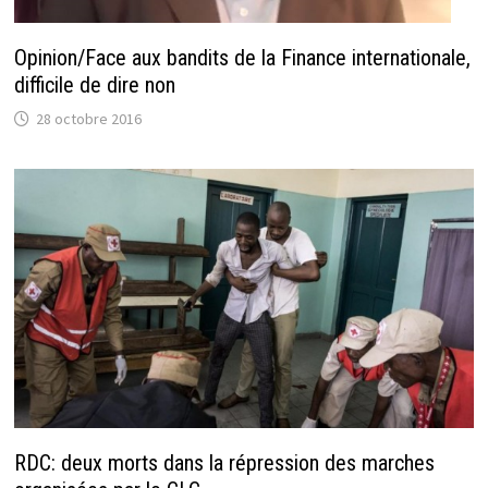
Opinion/Face aux bandits de la Finance internationale,
difficile de dire non
28 octobre 2016
RDC: deux morts dans la répression des marches