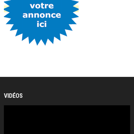
VIDÉOS