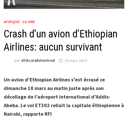
AFRIQUE
/
LA UNE
Crash d’un avion d’Ethiopian
Airlines: aucun survivant
par
afrikcaraibmontreal
10 mars 2019
Un avion d’Ethiopian Airlines s’est écrasé ce
dimanche 10 mars au matin juste après son
décollage de l’aéroport international d’Addis-
Abeba. Le vol ET302 reliait la capitale éthiopienne à
Nairobi, rapporte RFI