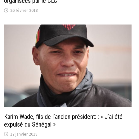
organisées par le CLC
26 février 2018
Karim Wade, fils de l’ancien président: : « J’ai été
expulsé du Sénégal »
17 janvier 2018