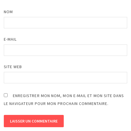
NOM
E-MAIL
SITE WEB
ENREGISTRER MON NOM, MON E-MAIL ET MON SITE DANS
LE NAVIGATEUR POUR MON PROCHAIN COMMENTAIRE.