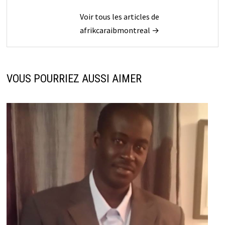
Voir tous les articles de
afrikcaraibmontreal →
VOUS POURRIEZ AUSSI AIMER