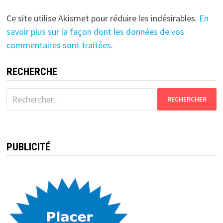
Ce site utilise Akismet pour réduire les indésirables.
En
savoir plus sur la façon dont les données de vos
commentaires sont traitées
.
RECHERCHE
Rechercher :
PUBLICITÉ