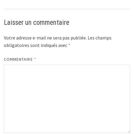
Laisser un commentaire
Votre adresse e-mail ne sera pas publiée.
Les champs
obligatoires sont indiqués avec
*
COMMENTAIRE
*