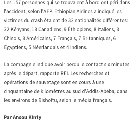
Les 157 personnes qui se trouvaient à bord ont péri dans
l’accident, selon l’AFP. Ethiopian Airlines a indiqué les
victimes du crash étaient de 32 nationalités différentes:
32 Kényans, 18 Canadiens, 9 Éthiopiens, 8 Italiens, 8
Chinois, 8 Américains, 7 Français, 7 Britanniques, 6
Égyptiens, 5 Néerlandais et 4 Indiens.
La compagnie indique avoir perdu le contact six minutes
après le départ, rapporte RFI. Les recherches et
opérations de sauvetage sont en cours à une
cinquantaine de kilomètres au sud d’Addis-Abeba, dans
les environs de Bishoftu, selon le média français.
Par Ansou Kinty