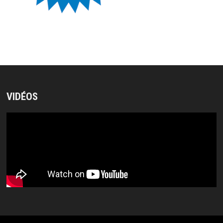
VIDÉOS