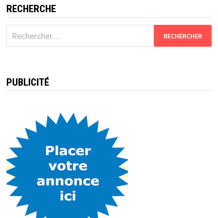
RECHERCHE
Rechercher :
PUBLICITÉ