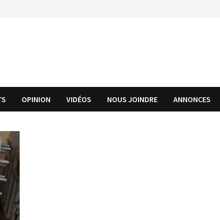
TS
OPINION
VIDÉOS
NOUS JOINDRE
ANNONCES