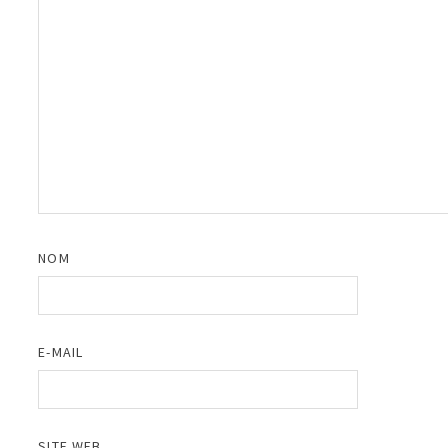
NOM
E-MAIL
SITE WEB