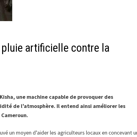
uie artificielle contre la
 Kisha, une machine capable de provoquer des
idité de l’atmosphère. Il entend ainsi améliorer les
u Cameroun.
vé un moyen d’aider les agriculteurs locaux en concevant u