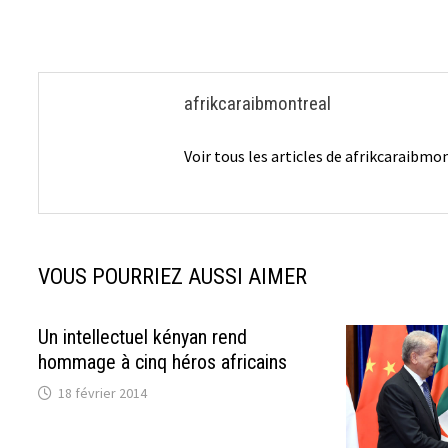
afrikcaraibmontreal
Voir tous les articles de afrikcaraibm
VOUS POURRIEZ AUSSI AIMER
Un intellectuel kényan rend
hommage à cinq héros africains
18 février 2014