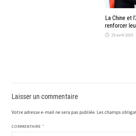
La Chine et l
renforcer leu
29 avril 2015
Laisser un commentaire
Votre adresse e-mail ne sera pas publiée.
Les champs obligat
COMMENTAIRE
*