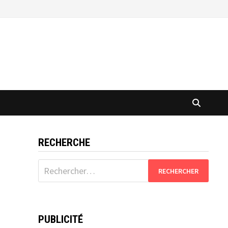
RECHERCHE
Rechercher :
PUBLICITÉ