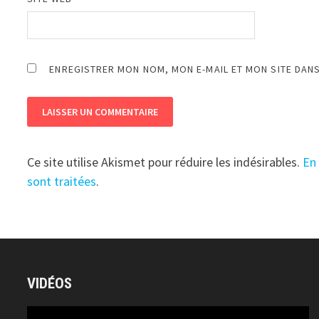
ENREGISTRER MON NOM, MON E-MAIL ET MON SITE DAN
Ce site utilise Akismet pour réduire les indésirables.
En
sont traitées
.
VIDÉOS