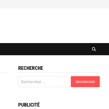
RECHERCHE
Rechercher :
PUBLICITÉ