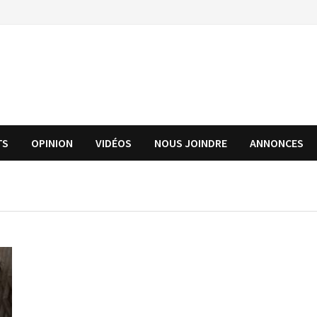
TS
OPINION
VIDÉOS
NOUS JOINDRE
ANNONCES