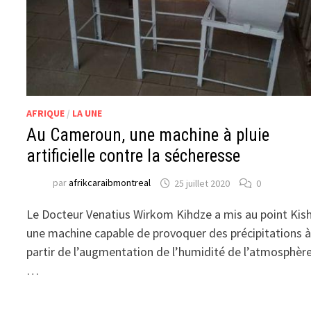
AFRIQUE
/
LA UNE
Au Cameroun, une machine à pluie
artificielle contre la sécheresse
par
afrikcaraibmontreal
25 juillet 2020
0
Le Docteur Venatius Wirkom Kihdze a mis au point Kish
une machine capable de provoquer des précipitations 
partir de l’augmentation de l’humidité de l’atmosphère
…