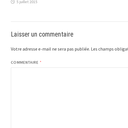
5 juillet 2015
Laisser un commentaire
Votre adresse e-mail ne sera pas publiée.
Les champs obligat
COMMENTAIRE
*