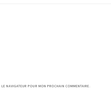
S LE NAVIGATEUR POUR MON PROCHAIN COMMENTAIRE.