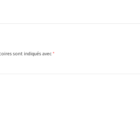
oires sont indiqués avec
*