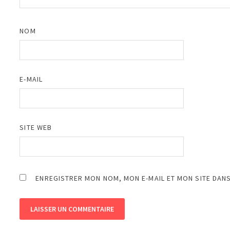
NOM
E-MAIL
SITE WEB
ENREGISTRER MON NOM, MON E-MAIL ET MON SITE DAN