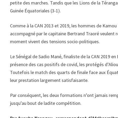
petite des marches. Tandis que les Lions de la Téranga 
Guinée Équatoriales (3-1).
Comme à la CAN 2013 et 2019, les hommes de Kamou Ma
accompagné par le capitaine Bertrand Traoré veulent re
moment vivent des tensions socio-politiques.
Le Sénégal de Sadio Mané, finaliste de la CAN 2019 en
présence des cas positifs de covid, les protégés d’Aliou
Toutefois le match des quarts de finale face aux Équat
leur prestation largement satisfaisante.
Par conséquent, les deux formations n’ont jamais remp
jusqu’au bout de ladite compétition.