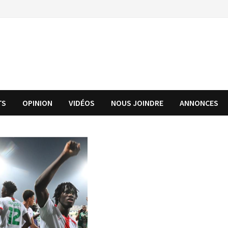
TS
OPINION
VIDÉOS
NOUS JOINDRE
ANNONCES