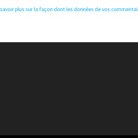
 savoir plus sur la façon dont les données de vos commentai