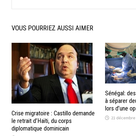
VOUS POURRIEZ AUSSI AIMER
Sénégal: des 
à séparer de
lors d’une op
Crise migratoire : Castillo demande
21 décembre
le retrait d’Haïti, du corps
diplomatique dominicain