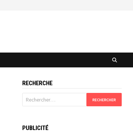
RECHERCHE
Rechercher :
PUBLICITÉ