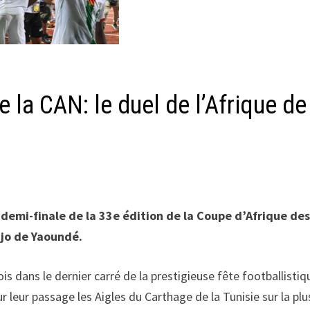
 la CAN: le duel de l’Afrique de
 demi-finale de la 33e édition de la Coupe d’Afrique de
jo de Yaoundé.
s dans le dernier carré de la prestigieuse fête footballistiq
 leur passage les Aigles du Carthage de la Tunisie sur la plu