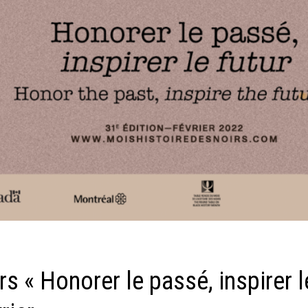
rs « Honorer le passé, inspirer l