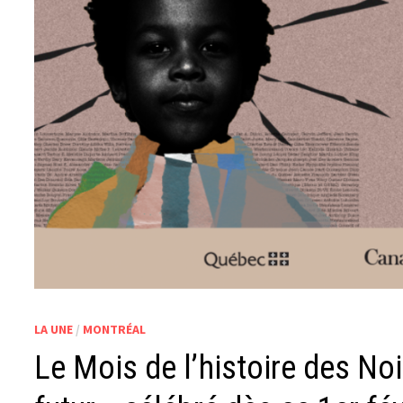
LA UNE
/
MONTRÉAL
Le Mois de l’histoire des Noi