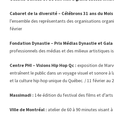
Cabaret de la diversité – Célébrons 31 ans du Mois d
l’ensemble des représentants des organisations organisa
février
Fondation Dynastie – Prix Médias Dynastie et Gala 
professionnels des médias et des milieux artistiques i
Centre PHI – Visions Hip Hop Qc :
exposition de Marve
entraînent le public dans un voyage visuel et sonore à 
et la culture hip-hop unique du Québec. / 11 février au
Massimadi :
14e édition du festival des films et d’art
Ville de Montréal :
atelier de 60 à 90 minutes visant à 