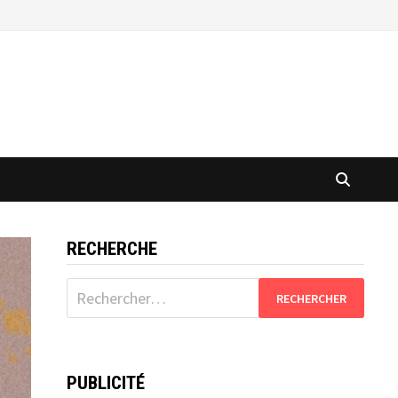
RECHERCHE
Rechercher :
PUBLICITÉ