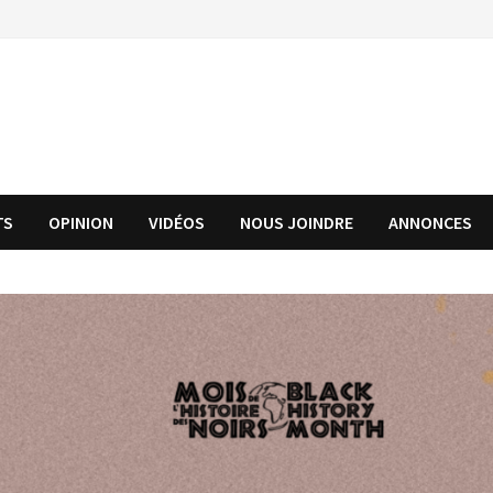
TS
OPINION
VIDÉOS
NOUS JOINDRE
ANNONCES