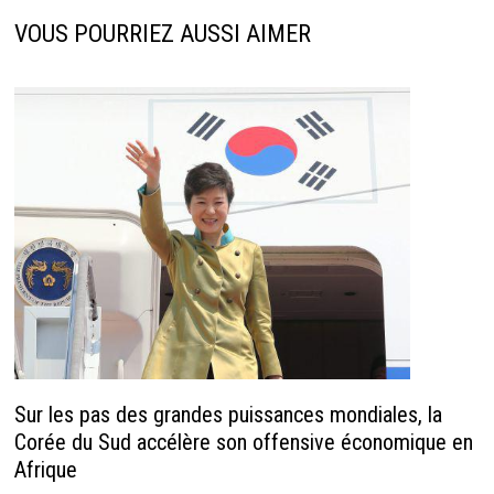
VOUS POURRIEZ AUSSI AIMER
Sur les pas des grandes puissances mondiales, la
Corée du Sud accélère son offensive économique en
Afrique