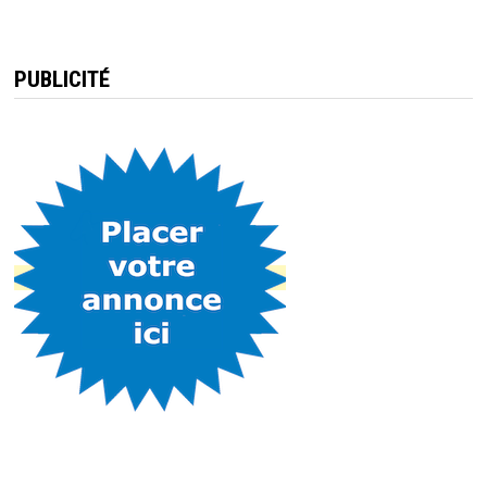
PUBLICITÉ