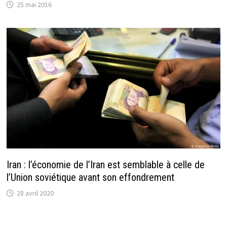
25 mai 2016
Iran : l’économie de l’Iran est semblable à celle de
l’Union soviétique avant son effondrement
28 avril 2020