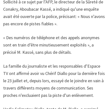
Sollicité à ce sujet par l’AFP, le directeur de la Sûreté de
Conakry, Aboubacar Kassé, a indiqué qu’une enquête
avait été ouverte par la police, précisant: « Nous n’avons
pas encore de pistes fiables ».
« Des numéros de téléphone et des appels anonymes
sont en train d’être minutieusement exploités », a
précisé M. Kassé, sans plus de détails.
La famille du journaliste et les responsables d’Espace
TV ont affirmé avoir vu Chérif Diallo pour la dernière fois
le 23 juillet et, depuis lors, essayé de le joindre en vain à
travers différents moyens de communication. Ses
proches n’excluaient pas la piste d’un enlèvement.