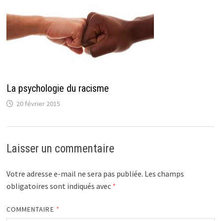
La psychologie du racisme
20 février 2015
Laisser un commentaire
Votre adresse e-mail ne sera pas publiée.
Les champs
obligatoires sont indiqués avec
*
COMMENTAIRE
*