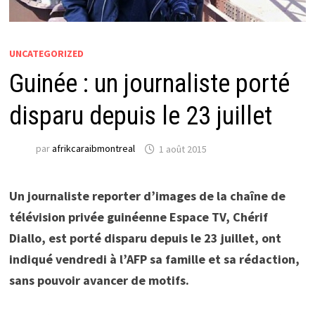
UNCATEGORIZED
Guinée : un journaliste porté
disparu depuis le 23 juillet
par
afrikcaraibmontreal
1 août 2015
Un journaliste reporter d’images de la chaîne de
télévision privée guinéenne Espace TV, Chérif
Diallo, est porté disparu depuis le 23 juillet, ont
indiqué vendredi à l’AFP sa famille et sa rédaction,
sans pouvoir avancer de motifs.