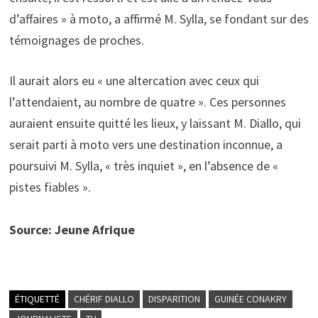
d’affaires » à moto, a affirmé M. Sylla, se fondant sur des
témoignages de proches.
Il aurait alors eu « une altercation avec ceux qui
l’attendaient, au nombre de quatre ». Ces personnes
auraient ensuite quitté les lieux, y laissant M. Diallo, qui
serait parti à moto vers une destination inconnue, a
poursuivi M. Sylla, « très inquiet », en l’absence de «
pistes fiables ».
Source: Jeune Afrique
ÉTIQUETTÉ
CHÉRIF DIALLO
DISPARITION
GUINÉE CONAKRY