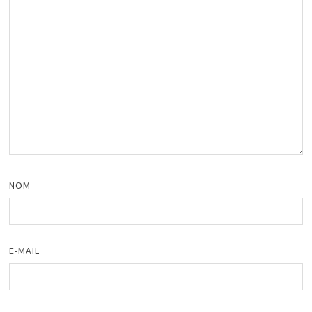
NOM
E-MAIL