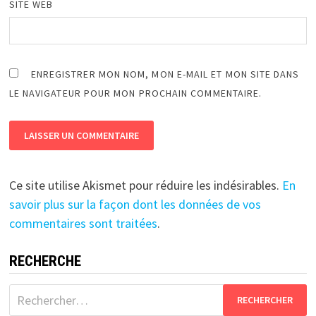
SITE WEB
ENREGISTRER MON NOM, MON E-MAIL ET MON SITE DANS
LE NAVIGATEUR POUR MON PROCHAIN COMMENTAIRE.
Ce site utilise Akismet pour réduire les indésirables.
En
savoir plus sur la façon dont les données de vos
commentaires sont traitées
.
RECHERCHE
Rechercher :