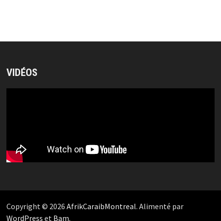
VIDÉOS
Copyright © 2026
AfrikCaraibMontreal
. Alimenté par
WordPress
et
Bam
.