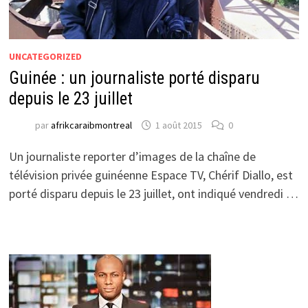
UNCATEGORIZED
Guinée : un journaliste porté disparu
depuis le 23 juillet
par
afrikcaraibmontreal
1 août 2015
0
Un journaliste reporter d’images de la chaîne de
télévision privée guinéenne Espace TV, Chérif Diallo, est
porté disparu depuis le 23 juillet, ont indiqué vendredi …