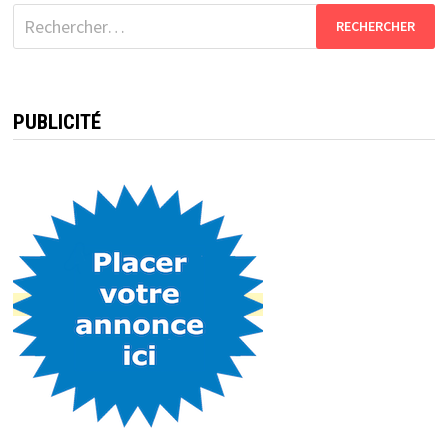
Rechercher :
PUBLICITÉ